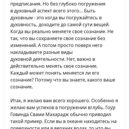
предписания. Но без глубоко погружения
в духовный аспект всего этого… Быть
духовным - это когда вы погружайтесь в
духовность, доходите до самой сути вещей.
Когда вы реально меняете свое сознание. Не
так, что вы сохраняете свое сознание без
изменений. А потом просто поверх него
накладываете разные виды
духовной деятельности. Нет, важно в
действительно менять свое сознание.
Каждый может понять меняется ли его
сознание? Потому что вы знаете, какого ваше
сознание.
Итак, я желаю вам всего хорошего. Особенно я
желаю вам успехов в погружении вглубь. Гоур
Говинда Свами Махарадж обычно приводил
такой пример. Если вы в океане находитесь на
поверхности или в верхних водах, то что вы