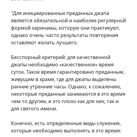
"Для инициированных преданных джапа
является обязательной и наиболее регулярной
формой харинамы, которую они практикуют,
однако очень часто результаты повторения
оставляют желать лучшего.
Бесспорный критерий: для качественной
джапы необходимо «качественное» время
суток. Такое время гарантировано преданным,
живущим в храме, где для джапы выделены
ранние утренние часы. Однако, к сожалению,
некоторые преданные занимаются в это время
чем-то другим, и это плохо как для них, так и
для святого имени.
Конечно, есть определенные виды служения,
которые необходимо выполнять в это время: