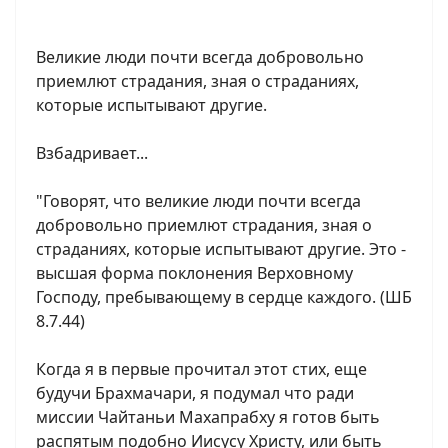
Великие люди почти всегда добровольно
приемлют страдания, зная о страданиях,
которые испытывают другие.
Взбадривает...
"Говорят, что великие люди почти всегда
добровольно приемлют страдания, зная о
страданиях, которые испытывают другие. Это -
высшая форма поклонения Верховному
Господу, пребывающему в сердце каждого. (ШБ
8.7.44)
Когда я в первые прочитал этот стих, еще
будучи Брахмачари, я подумал что ради
миссии Чайтаньи Махапрабху я готов быть
распятым подобно Иисусу Христу, или быть