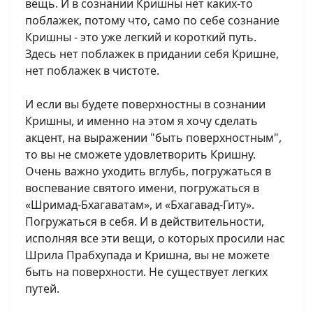
вещь. И в сознании Кришны нет каких-то
поблажек, потому что, само по себе сознание
Кришны - это уже легкий и короткий путь.
Здесь нет поблажек в придании себя Кришне,
нет поблажек в чистоте.
И если вы будете поверхностны в сознании
Кришны, и именно на этом я хочу сделать
акцент, на выражении "быть поверхностным",
то вы не сможете удовлетворить Кришну.
Очень важно уходить вглубь, погружаться в
воспевание святого имени, погружаться в
«Шримад-Бхагаватам», и «Бхагавад-Гиту».
Погружаться в себя. И в действительности,
исполняя все эти вещи, о которых просили нас
Шрила Прабхупада и Кришна, вы не можете
быть на поверхности. Не существует легких
путей.