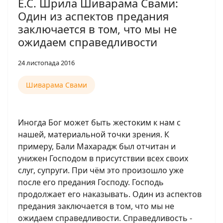
Е.С. Шрила Шиварама Свами:
Один из аспектов предания
заключается в том, что мы не
ожидаем справедливости
24 листопада 2016
Шиварама Свами
Иногда Бог может быть жестоким к нам с
нашей, материальной точки зрения. К
примеру, Бали Махарадж был отчитан и
унижен Господом в присутствии всех своих
слуг, супруги. При чём это произошло уже
после его предания Господу. Господь
продолжает его наказывать. Один из аспектов
предания заключается в том, что мы не
ожидаем справедливости. Справедливость -