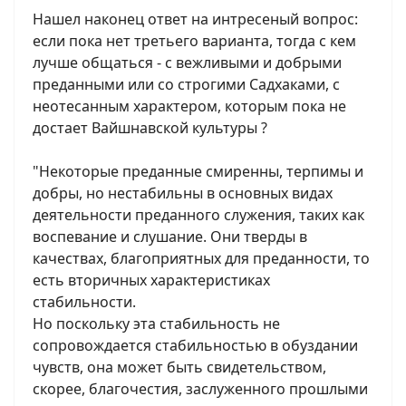
Нашел наконец ответ на интресеный вопрос:
если пока нет третьего варианта, тогда с кем
лучше общаться - с вежливыми и добрыми
преданными или со строгими Садхаками, с
неотесанным характером, которым пока не
достает Вайшнавской культуры ?
"Некоторые преданные смиренны, терпимы и
добры, но нестабильны в основных видах
деятельности преданного служения, таких как
воспевание и слушание. Они тверды в
качествах, благоприятных для преданности, то
есть вторичных характеристиках
стабильности.
Но поскольку эта стабильность не
сопровождается стабильностью в обуздании
чувств, она может быть свидетельством,
скорее, благочестия, заслуженного прошлыми