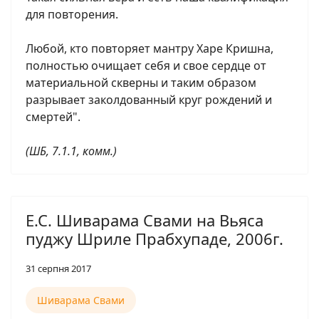
для повторения.
Любой, кто повторяет мантру Харе Кришна,
полностью очищает себя и свое сердце от
материальной скверны и таким образом
разрывает заколдованный круг рождений и
смертей".
(ШБ, 7.1.1, комм.)
Е.С. Шиварама Свами на Вьяса
пуджу Шриле Прабхупаде, 2006г.
31 серпня 2017
Шиварама Свами