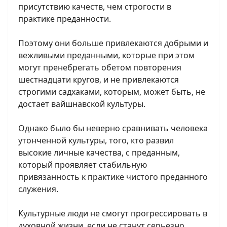
присутствию качеств, чем строгости в
практике преданности.
Поэтому они больше привлекаются добрыми и
вежливыми преданными, которые при этом
могут пренебрегать обетом повторения
шестнадцати кругов, и не привлекаются
строгими садхаками, которым, может быть, не
достает вайшнавской культуры.
Однако было бы неверно сравнивать человека
утонченной культуры, того, кто развил
высокие личные качества, с преданным,
который проявляет стабильную
привязанность к практике чистого преданного
служения.
Культурные люди не смогут прогрессировать в
духовной жизни, если не станут серьезно