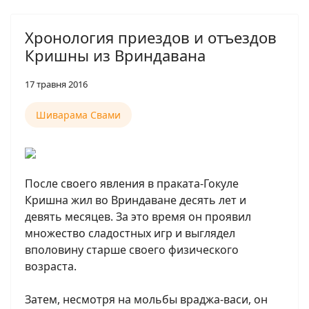
Хронология приездов и отъездов
Кришны из Вриндавана
17 травня 2016
Шиварама Свами
После своего явления в праката-Гокуле
Кришна жил во Вриндаване десять лет и
девять месяцев. За это время он проявил
множество сладостных игр и выглядел
вполовину старше своего физического
возраста.
Затем, несмотря на мольбы враджа-васи, он