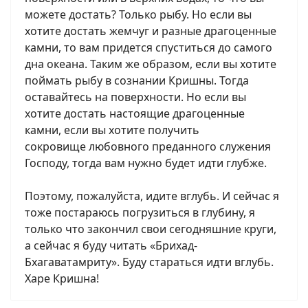
можете достать? Только рыбу. Но если вы
хотите достать жемчуг и разные драгоценные
камни, то вам придется спуститься до самого
дна океана. Таким же образом, если вы хотите
поймать рыбу в сознании Кришны. Тогда
оставайтесь на поверхности. Но если вы
хотите достать настоящие драгоценные
камни, если вы хотите получить
сокровище любовного преданного служения
Господу, тогда вам нужно будет идти глубже.
Поэтому, пожалуйста, идите вглубь. И сейчас я
тоже постараюсь погрузиться в глубину, я
только что закончил свои сегодняшние круги,
а сейчас я буду читать «Брихад-
Бхагаватамриту». Буду стараться идти вглубь.
Харе Кришна!