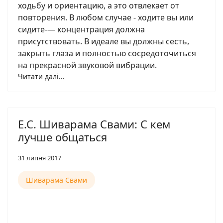
ходьбу и ориентацию, а это отвлекает от
повторения. В любом случае - ходите вы или
сидите-— концентрация должна
присутствовать. В идеале вы должны сесть,
закрыть глаза и полностью сосредоточиться
на прекрасной звуковой вибрации.
Читати далі...
Е.С. Шиварама Свами: С кем
лучше общаться
31 липня 2017
Шиварама Свами