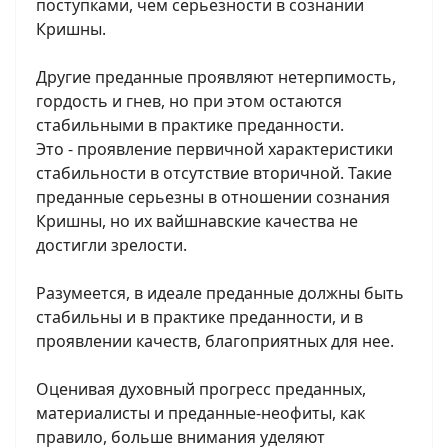
поступками, чем серьезности в сознании
Кришны.
Другие преданные проявляют нетерпимость,
гордость и гнев, но при этом остаются
стабильными в практике преданности.
Это - проявление первичной характеристики
стабильности в отсутствие вторичной. Такие
преданные серьезны в отношении сознания
Кришны, но их вайшнавские качества не
достигли зрелости.
Разумеется, в идеале преданные должны быть
стабильны и в практике преданности, и в
проявлении качеств, благоприятных для нее.
Оценивая духовный прогресс преданных,
материалисты и преданные-неофиты, как
правило, больше внимания уделяют