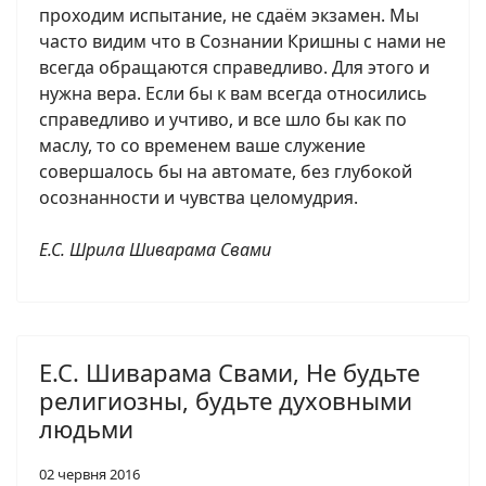
проходим испытание, не сдаём экзамен. Мы
часто видим что в Сознании Кришны с нами не
всегда обращаются справедливо. Для этого и
нужна вера. Если бы к вам всегда относились
справедливо и учтиво, и все шло бы как по
маслу, то со временем ваше служение
совершалось бы на автомате, без глубокой
осознанности и чувства целомудрия.
Е.С. Шрила Шиварама Свами
Е.С. Шиварама Свами, Не будьте
религиозны, будьте духовными
людьми
02 червня 2016