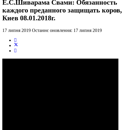
Е.С.Шиварама Свами: Обязанность
каждого преданного защищать коров,
Киев 08.01.2018г.
17 липня 2019
Останнє оновлення: 17 липня 2019