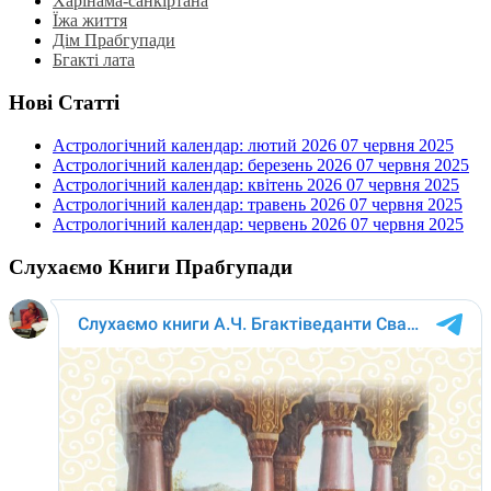
Харінама-санкіртана
Їжа життя
Дім Прабгупади
Бгакті лата
Нові Статті
Астрологічний календар: лютий 2026
07 червня 2025
Астрологічний календар: березень 2026
07 червня 2025
Астрологічний календар: квітень 2026
07 червня 2025
Астрологічний календар: травень 2026
07 червня 2025
Астрологічний календар: червень 2026
07 червня 2025
Слухаємо Книги Прабгупади