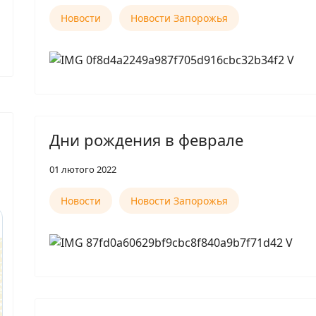
Новости
Новости Запорожья
Дни рождения в феврале
01 лютого 2022
Новости
Новости Запорожья