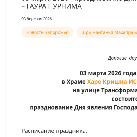
– ГАУРА ПУРНИМА
03 березня 2026
Новости Запорожья
Шри Чайтанья Махапраб
Дорогие дру
03 марта 2026 года
в Храме
Харе Кришна ИС
на улице Трансформ
состоит
празднование Дня явления Господ
Расписание праздника: