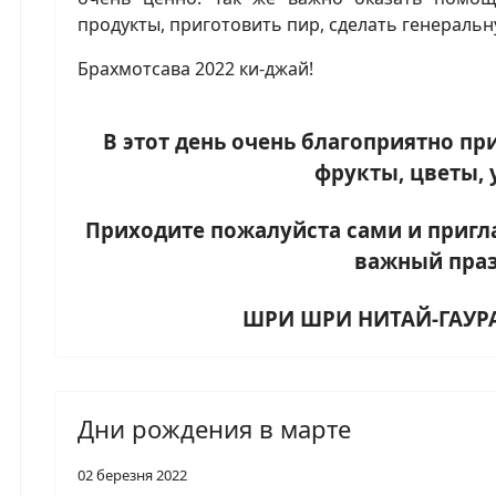
продукты, приготовить пир, сделать генеральну
Брахмотсава 2022 ки-джай!
В этот день очень благоприятно пр
фрукты, цветы, 
Приходите пожалуйста
сами и приг
важный пра
ШРИ ШРИ НИТАЙ-ГАУР
Дни рождения в марте
02 березня 2022