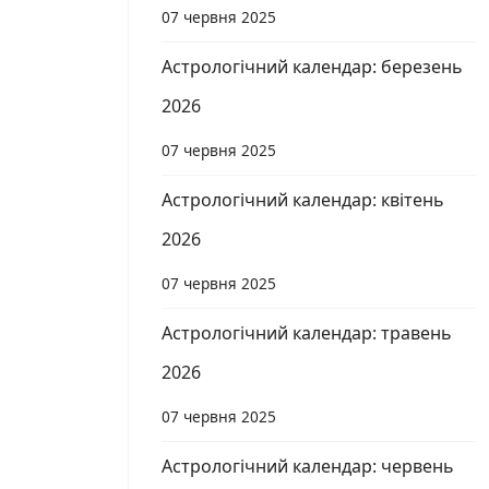
07 червня 2025
Астрологічний календар: березень
2026
07 червня 2025
Астрологічний календар: квітень
2026
07 червня 2025
Астрологічний календар: травень
2026
07 червня 2025
Астрологічний календар: червень