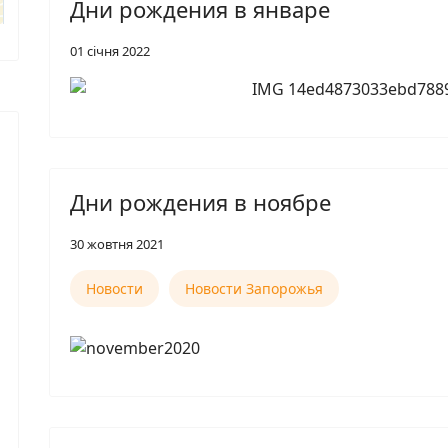
Дни рождения в январе
01 січня 2022
Дни рождения в ноябре
30 жовтня 2021
Новости
Новости Запорожья