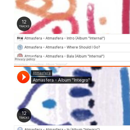
Atmasfera
·
Atmasfera - Album "Internal"