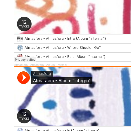
Atmasfera
·
Atmasfera - Album "Internal"