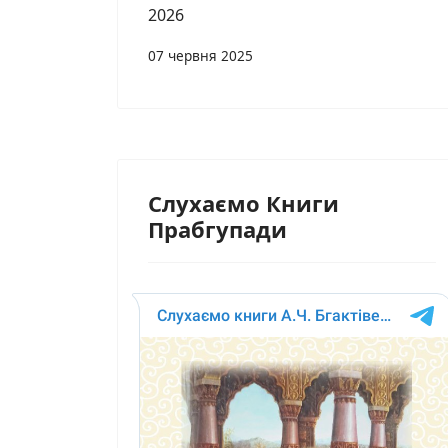
2026
07 червня 2025
Слухаємо Книги
Прабгупади