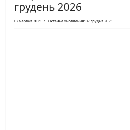
грудень 2026
07 червня 2025
Останнє оновлення: 07 грудня 2025