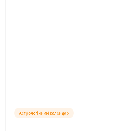
Астрологічний календар