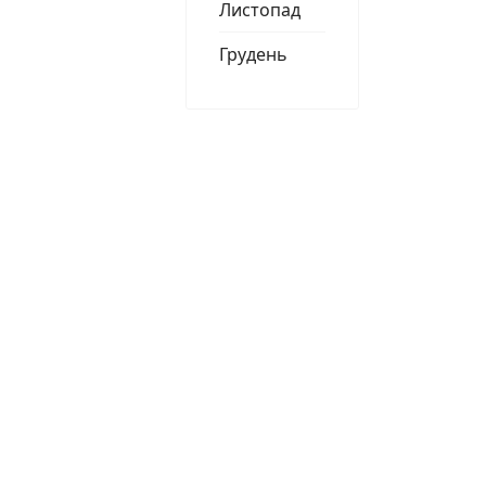
Листопад
Грудень