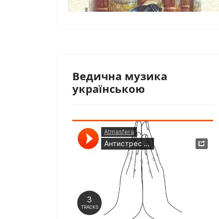
Ведична музика
українською