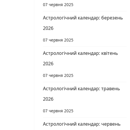
07 червня 2025
Астрологічний календар: березень
2026
07 червня 2025
Астрологічний календар: квітень
2026
07 червня 2025
Астрологічний календар: травень
2026
07 червня 2025
Астрологічний календар: червень