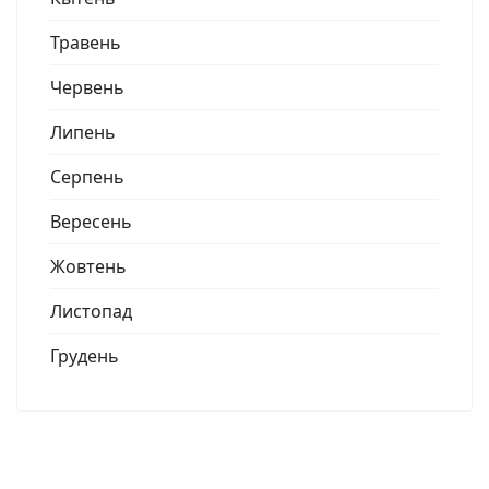
Травень
Червень
Липень
Серпень
Вересень
Жовтень
Листопад
Грудень