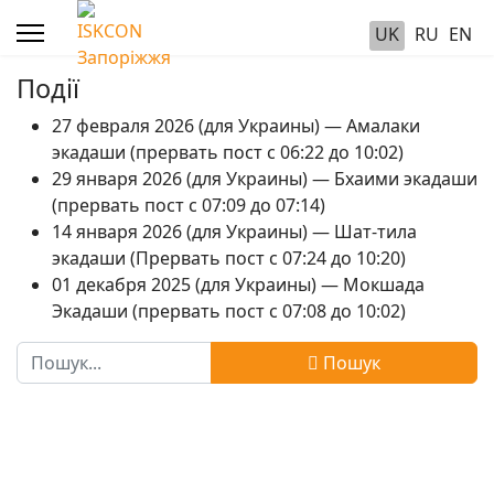
UK
RU
EN
Події
27 февраля 2026 (для Украины) — Амалаки
экадаши (прервать пост с 06:22 до 10:02)
29 января 2026 (для Украины) — Бхаими экадаши
(прервать пост с 07:09 до 07:14)
14 января 2026 (для Украины) — Шат-тила
экадаши (Прервать пост с 07:24 до 10:20)
01 декабря 2025 (для Украины) — Мокшада
Экадаши (прервать пост с 07:08 до 10:02)
Пошук
Пошук