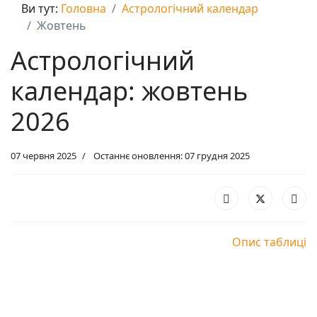
Ви тут:
Головна
Астрологічний календар
Жовтень
Астрологічний
календар: жовтень
2026
07 червня 2025
Останнє оновлення: 07 грудня 2025
Опис таблиці