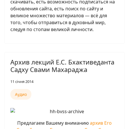
скачивать, есть возможность подписаться на
обновления сайта, есть поиск по сайту и
великое множество материалов — всё для
того, чтобы отправиться в духовный мир,
следуя по стопам великой личности.
Архив лекций Е.С. Бхактиведанта
Садху Свами Махараджа
11 січня 2014
Аудио
Предлагаем Вашему вниманию
архив Его