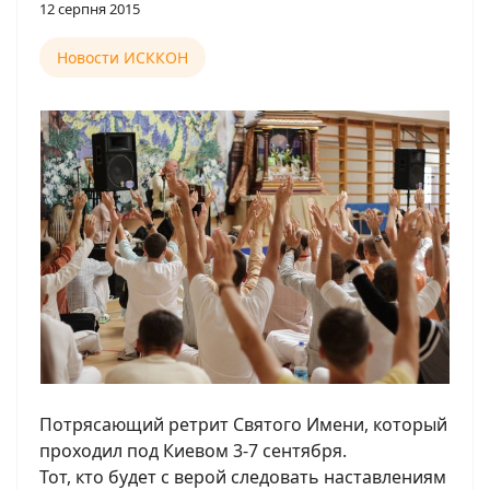
12 серпня 2015
Новости ИСККОН
Потрясающий ретрит Святого Имени, который
проходил под Киевом 3-7 сентября.
Тот, кто будет с верой следовать наставлениям