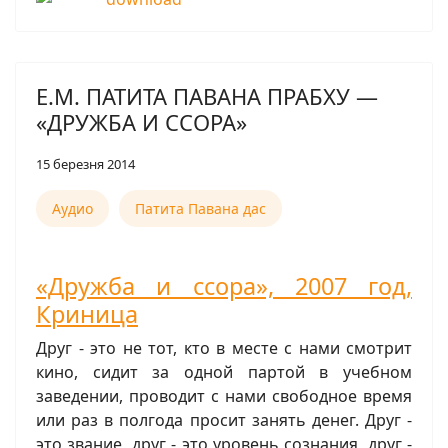
Е.М. ПАТИТА ПАВАНА ПРАБХУ —
«ДРУЖБА И ССОРА»
15 березня 2014
Аудио
Патита Павана дас
«Дружба и ссора», 2007 год,
Криница
Друг - это не тот, кто в месте с нами смотрит
кино, сидит за одной партой в учебном
заведении, проводит с нами свободное время
или раз в полгода просит занять денег. Друг -
это звание, друг - это уровень сознания, друг -