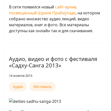
В сети появился новый
сайт-архив,
посвящённый Шриле Прабхупаде
, на котором
собрано множество аудио лекций, видео
материалов, книг и фото. Все материалы
доступны как онлайн так и для скачивания.
Аудио, видео и фото с фестиваля
«Садху-Санга 2013»
14 жовтня 2013
Аудио
Фестиваль