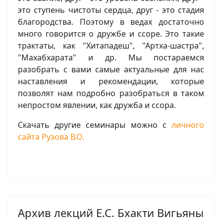
это ступень чистоты сердца, друг - это стадия
благородства. Поэтому в ведах достаточно
много говорится о дружбе и ссоре. Это такие
трактаты, как "Хитападеш", "Артха-шастра",
"Махабхарата" и др. Мы постараемся
разобрать с вами самые актуальные для нас
наставления и рекомендации, которые
позволят нам подробно разобраться в таком
непростом явлении, как дружба и ссора.
Скачать другие семинары можно с
личного
сайта Рузова В.О.
Архив лекций Е.С. Бхакти Вигьяны