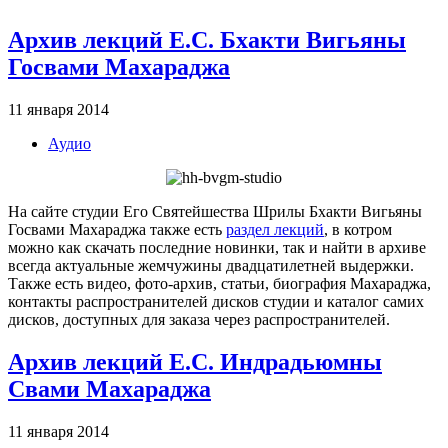
Архив лекций Е.С. Бхакти Вигьяны
Госвами Махараджа
11 января 2014
Аудио
На сайте студии Его Святейшества Шрилы Бхакти Вигьяны
Госвами Махараджа также есть
раздел лекций
, в котром
можно
как
скачать последние новинки, так и найти в архиве
всегда актуальные жемчужины двадцатилетней выдержки.
Также есть видео, фото-архив, статьи, биография Махараджа,
контакты распространителей дисков студии и каталог самих
дисков, доступных для заказа через распространителей.
Архив лекций Е.С. Индрадьюмны
Свами Махараджа
11 января 2014