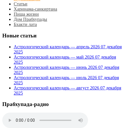
Статьи
Харинама-санкиртана
Пища жизни
Дом Прабхупады
Бхакти лата
Новые статьи
Астрологический календарь — апрель 2026
07 декабря
2025
Астрологический календарь — май 2026
07 декабря
2025
Астрологический календарь — июнь 2026
07 декабря
2025
Астрологический календарь — июль 2026
07 декабря
2025
Астрологический календарь — август 2026
07 декабря
2025
Прабхупада-радио