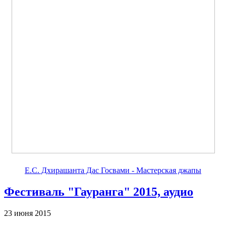
Е.С. Дхирашанта Дас Госвами - Мастерская джапы
Фестиваль "Гауранга" 2015, аудио
23 июня 2015