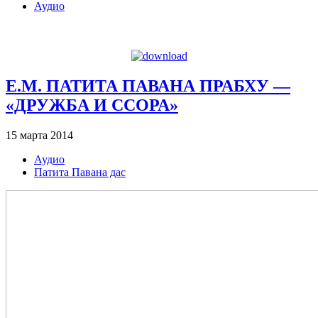
Аудио
Е.М. ПАТИТА ПАВАНА ПРАБХУ —
«ДРУЖБА И ССОРА»
15 марта 2014
Аудио
Патита Павана дас