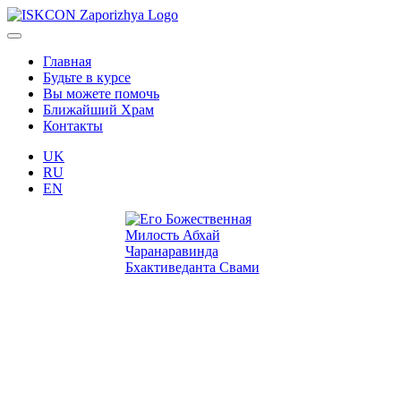
Главная
Будьте в курсе
Вы можете помочь
Ближайший Храм
Контакты
UK
RU
EN