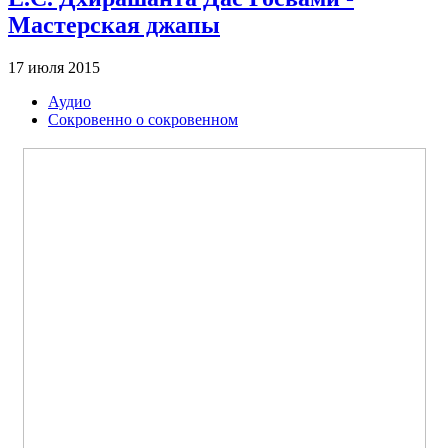
Мастерская джапы
17 июля 2015
Аудио
Сокровенно о сокровенном