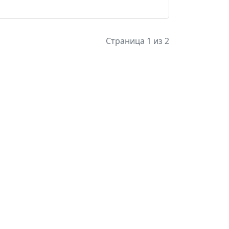
Страница 1 из 2