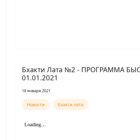
Бхакти Лата №2 - ПРОГРАММА БЫ
01.01.2021
18 января 2021
Новости
Бхакти лата