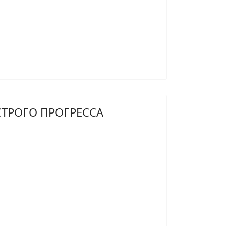
СТРОГО ПРОГРЕССА