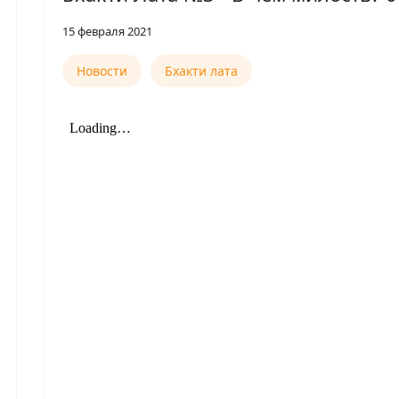
15 февраля 2021
Новости
Бхакти лата