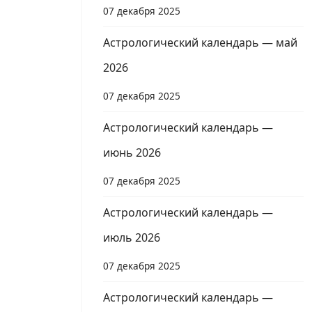
07 декабря 2025
Астрологический календарь — май
2026
07 декабря 2025
Астрологический календарь —
июнь 2026
07 декабря 2025
Астрологический календарь —
июль 2026
07 декабря 2025
Астрологический календарь —