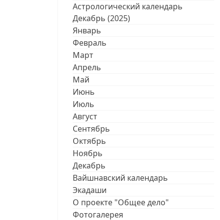
Астрологический календарь
Декабрь (2025)
Январь
Февраль
Март
Апрель
Май
Июнь
Июль
Август
Сентябрь
Октябрь
Ноябрь
Декабрь
Вайшнавский календарь
Экадаши
О проекте "Общее дело"
Фотогалерея