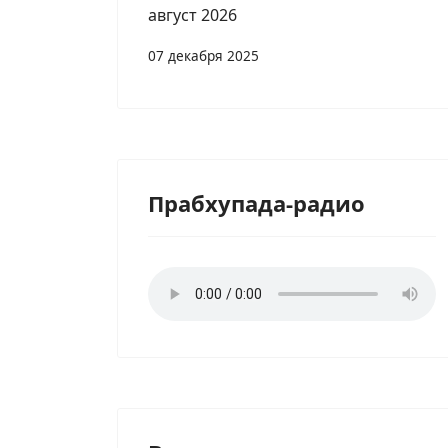
август 2026
07 декабря 2025
Прабхупада-радио