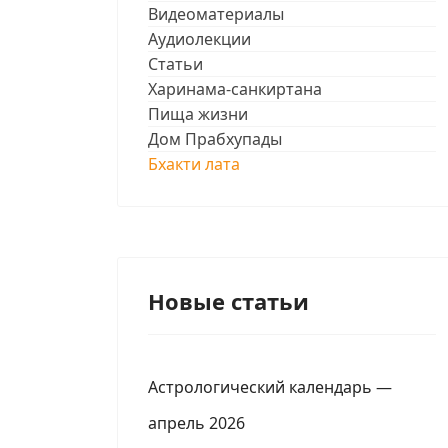
Видеоматериалы
Аудиолекции
Статьи
Харинама-санкиртана
Пища жизни
Дом Прабхупады
Бхакти лата
Новые статьи
Астрологический календарь —
апрель 2026