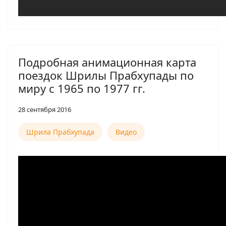
Подробная анимационная карта
поездок Шрилы Прабхупады по
миру с 1965 по 1977 гг.
28 сентября 2016
Шрила Прабхупада
Видео