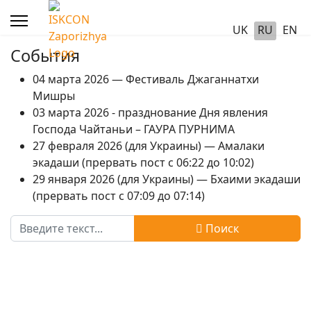
UK
RU
EN
События
04 марта 2026 — Фестиваль Джаганнатхи
Мишры
03 марта 2026 - празднование Дня явления
Господа Чайтаньи – ГАУРА ПУРНИМА
27 февраля 2026 (для Украины) — Амалаки
экадаши (прервать пост с 06:22 до 10:02)
29 января 2026 (для Украины) — Бхаими экадаши
(прервать пост с 07:09 до 07:14)
Поиск
Поиск