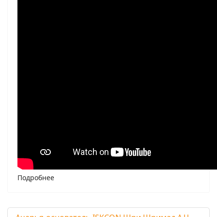
Подробнее