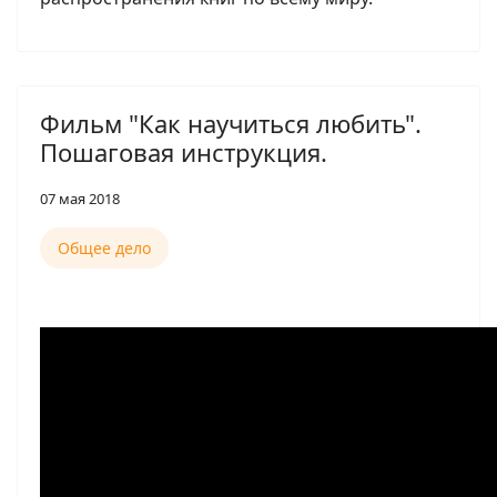
Фильм "Как научиться любить".
Пошаговая инструкция.
07 мая 2018
Общее дело