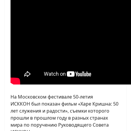
На Московском фестивале 50-летия
ИСККОН был показан фильм «Харе Кришна: 50
лет служения и радости», съемки которого
прошли в прошлом году в разных странах
мира по поручению Руководящего Совета