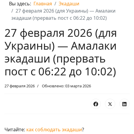
Вы здесь:
Главная
Экадаши
27 февраля 2026 (для Украины) — Амалаки
экадаши (прервать пост с 06:22 до 10:02)
27 февраля 2026 (для
Украины) — Амалаки
экадаши (прервать
пост с 06:22 до 10:02)
27 февраля 2026
Обновлено: 03 марта 2026
Читайте:
как соблюдать экадаши
?