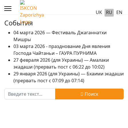
UK
RU
EN
События
04 марта 2026 — Фестиваль Джаганнатхи
Мишры
03 марта 2026 - празднование Дня явления
Господа Чайтаньи – ГАУРА ПУРНИМА
27 февраля 2026 (для Украины) — Амалаки
экадаши (прервать пост с 06:22 до 10:02)
29 января 2026 (для Украины) — Бхаими экадаши
(прервать пост с 07:09 до 07:14)
Поиск
Поиск