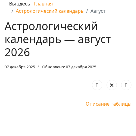
Вы здесь:
Главная
Астрологический календарь
Август
Астрологический
календарь — август
2026
07 декабря 2025
Обновлено: 07 декабря 2025
Описание таблицы