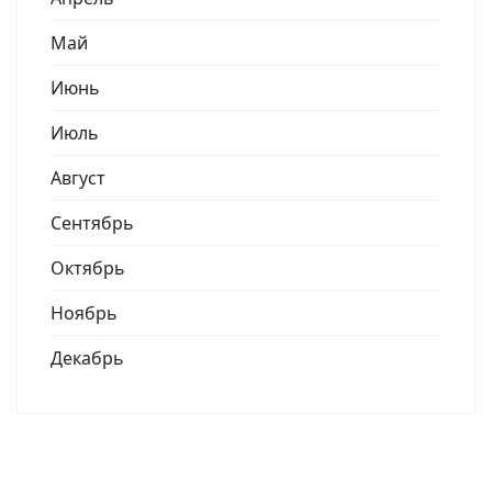
Май
Июнь
Июль
Август
Сентябрь
Октябрь
Ноябрь
Декабрь