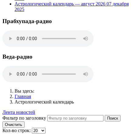
Астрологический календарь — август 2026
07 декабря
2025
Прабхупада-радио
Веда-радио
Вы здесь:
Главная
Астрологический календарь
Лента новостей
Фильтр по заголовку
Поиск
Очистить
Кол-во строк: