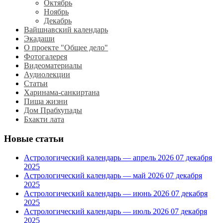
Октябрь
Ноябрь
Декабрь
Вайшнавский календарь
Экадаши
О проекте "Общее дело"
Фотогалерея
Видеоматериалы
Аудиолекции
Статьи
Харинама-санкиртана
Пища жизни
Дом Прабхупады
Бхакти лата
Новые статьи
Астрологический календарь — апрель 2026
07 декабря
2025
Астрологический календарь — май 2026
07 декабря
2025
Астрологический календарь — июнь 2026
07 декабря
2025
Астрологический календарь — июль 2026
07 декабря
2025