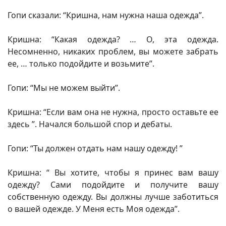
Гопи сказали: “Кришна, нам нужна наша одежда”.
Кришна: “Какая одежда? … О, эта одежда.
Несомненно, никаких проблем, вы можете забрать
ее, … только подойдите и возьмите”.
Гопи: “Мы не можем выйти”.
Кришна: “Если вам она не нужна, просто оставьте ее
здесь ”. Начался большой спор и дебаты.
Гопи: “Ты должен отдать нам нашу одежду! ”
Кришна: “ Вы хотите, чтобы я принес вам вашу
одежду? Сами подойдите и получите вашу
собственную одежду. Вы должны лучше заботиться
о вашей одежде. У Меня есть Моя одежда”.