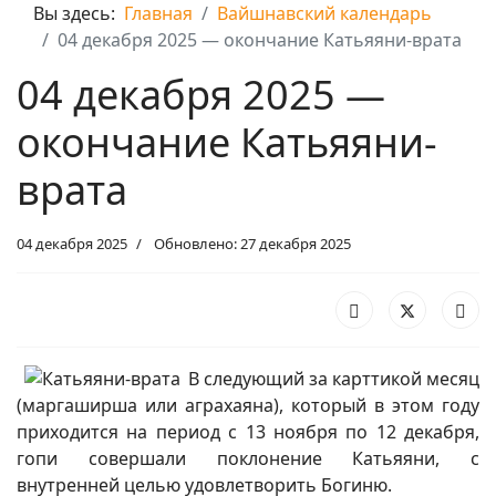
Вы здесь:
Главная
Вайшнавский календарь
04 декабря 2025 — окончание Катьяяни-врата
04 декабря 2025 —
окончание Катьяяни-
врата
04 декабря 2025
Обновлено: 27 декабря 2025
В следующий за карттикой месяц
(маргаширша или аграхаяна), который в этом году
приходится на период с 13 ноября по 12 декабря,
гопи совершали поклонение Катьяяни, с
внутренней целью удовлетворить Богиню.