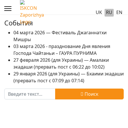
UK
RU
EN
События
04 марта 2026 — Фестиваль Джаганнатхи
Мишры
03 марта 2026 - празднование Дня явления
Господа Чайтаньи – ГАУРА ПУРНИМА
27 февраля 2026 (для Украины) — Амалаки
экадаши (прервать пост с 06:22 до 10:02)
29 января 2026 (для Украины) — Бхаими экадаши
(прервать пост с 07:09 до 07:14)
Поиск
Поиск