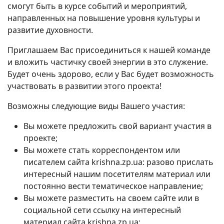
смогут быть в курсе событий и мероприятий,
направленных на повышение уровня культуры и
развитие духовности.
Приглашаем Вас присоединиться к нашей команде
и вложить частичку своей энергии в это служение.
Будет очень здорово, если у Вас будет возможность
участвовать в развитии этого проекта!
Возможны следующие виды Вашего участия:
Вы можете предложить свой вариант участия в
проекте;
Вы можете стать корреспондентом или
писателем сайта krishna.zp.ua: разово прислать
интересный нашим посетителям материал или
постоянно вести тематическое направление;
Вы можете разместить на своем сайте или в
социальной сети ссылку на интересный
материал сайта krishna.zp.ua;