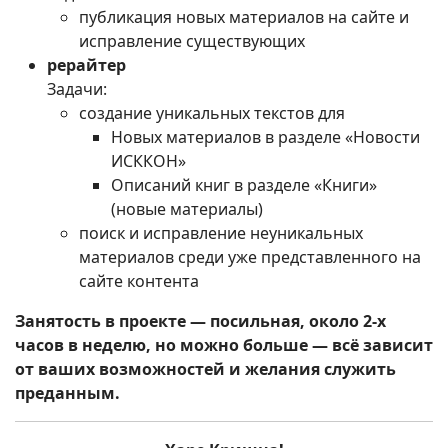
публикация новых материалов на сайте и
исправление существующих
рерайтер
Задачи:
создание уникальных текстов для
Новых материалов в разделе «Новости
ИСККОН»
Описаний книг в разделе «Книги»
(новые материалы)
поиск и исправление неуникальных
материалов среди уже представленного на
сайте контента
Занятость в проекте — посильная, около 2-х
часов в неделю, но можно больше — всё зависит
от ваших возможностей и желания служить
преданным.