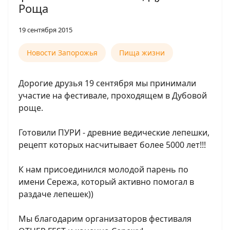
Роща
19 сентября 2015
Новости Запорожья
Пища жизни
Дорогие друзья 19 сентября мы принимали
участие на фестивале, проходящем в Дубовой
роще.
Готовили ПУРИ - древние ведические лепешки,
рецепт которых насчитывает более 5000 лет!!!
К нам присоединился молодой парень по
имени Сережа, который активно помогал в
раздаче лепешек))
Мы благодарим организаторов фестиваля