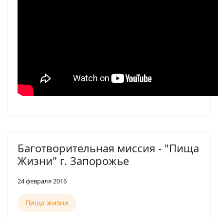
Баготворительная миссия - "Пища
Жизни" г. Запорожье
24 февраля 2016
Пища жизни