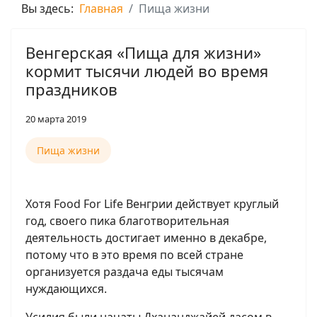
Вы здесь:
Главная
Пища жизни
Венгерская «Пища для жизни»
кормит тысячи людей во время
праздников
20 марта 2019
Пища жизни
Хотя Food For Life Венгрии действует круглый
год, своего пика благотворительная
деятельность достигает именно в декабре,
потому что в это время по всей стране
организуется раздача еды тысячам
нуждающихся.