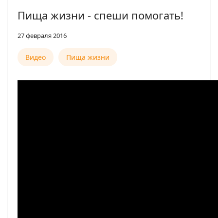
Пища жизни - спеши помогать!
27 февраля 2016
Видео
Пища жизни