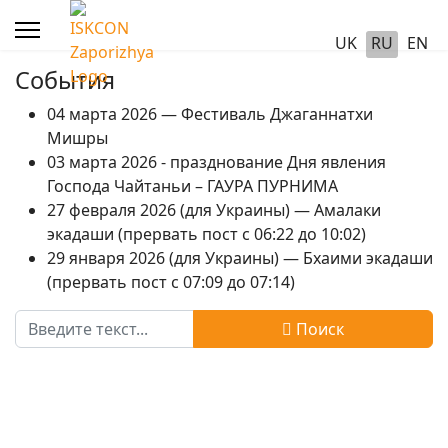
UK
RU
EN
События
04 марта 2026 — Фестиваль Джаганнатхи
Мишры
03 марта 2026 - празднование Дня явления
Господа Чайтаньи – ГАУРА ПУРНИМА
27 февраля 2026 (для Украины) — Амалаки
экадаши (прервать пост с 06:22 до 10:02)
29 января 2026 (для Украины) — Бхаими экадаши
(прервать пост с 07:09 до 07:14)
Поиск
Поиск