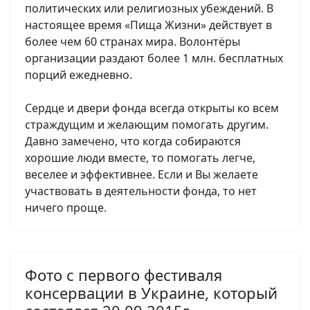
политических или религиозных убеждений. В
настоящее время «Пища Жизни» действует в
более чем 60 странах мира. Волонтёры
организации раздают более 1 млн. бесплатных
порций ежедневно.
Сердце и двери фонда всегда открыты ко всем
страждущим и желающим помогать другим.
Давно замечено, что когда собираются
хорошие люди вместе, то помогать легче,
веселее и эффективнее. Если и Вы желаете
участвовать в деятельности фонда, то нет
ничего проще.
Фото с первого фестиваля
консервации в Украине, который