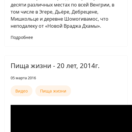
десяти различных местах по всей Венгрии, в
том числе в Эгере, Дьёре, Дебрецене,
Мишкольце и деревне Шомогивамос, что
неподалеку от «Новой Враджа Дхамы».
Подробнее
Пища жизни - 20 лет, 2014г.
05 марта 2016
Видео
Пища жизни