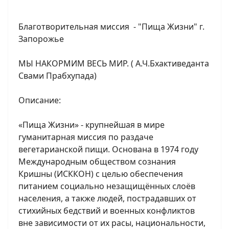
Благотворительная миссия - "Пища Жизни" г.
Запорожье
МЫ НАКОРМИМ ВЕСЬ МИР. ( А.Ч.Бхактиведанта
Свами Прабхупада)
Описание:
«Пища Жизни» - крупнейшая в мире
гуманитарная миссия по раздаче
вегетарианской пищи. Основана в 1974 году
Международным обществом сознания
Кришны (ИСККОН) с целью обеспечения
питанием социально незащищённых слоёв
населения, а также людей, пострадавших от
стихийных бедствий и военных конфликтов
вне зависимости от их расы, национальности,