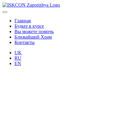
Главная
Будьте в курсе
Вы можете помочь
Ближайший Храм
Контакты
UK
RU
EN