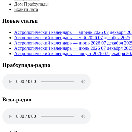
Дом Прабхупады
Бхакти лата
Новые статьи
Астрологический календарь — апрель 2026
07 декабря 20
Астрологический календарь — май 2026
07 декабря 2025
Астрологический календарь — июнь 2026
07 декабря 202
Астрологический календарь — июль 2026
07 декабря 202
Астрологический календарь — август 2026
07 декабря 20
Прабхупада-радио
Веда-радио