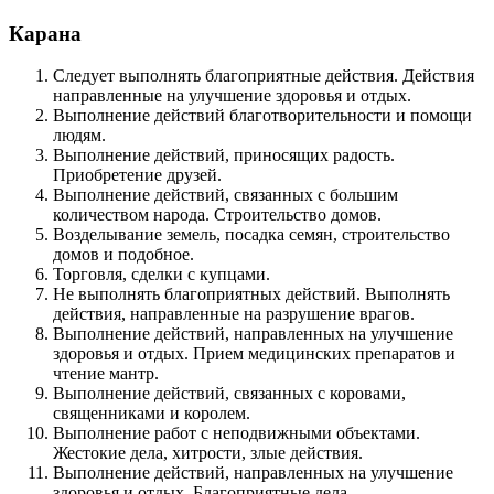
Карана
Следует выполнять благоприятные действия. Действия
направленные на улучшение здоровья и отдых.
Выполнение действий благотворительности и помощи
людям.
Выполнение действий, приносящих радость.
Приобретение друзей.
Выполнение действий, связанных с большим
количеством народа. Строительство домов.
Возделывание земель, посадка семян, строительство
домов и подобное.
Торговля, сделки с купцами.
Не выполнять благоприятных действий. Выполнять
действия, направленные на разрушение врагов.
Выполнение действий, направленных на улучшение
здоровья и отдых. Прием медицинских препаратов и
чтение мантр.
Выполнение действий, связанных с коровами,
священниками и королем.
Выполнение работ с неподвижными объектами.
Жестокие дела, хитрости, злые действия.
Выполнение действий, направленных на улучшение
здоровья и отдых. Благоприятные дела.