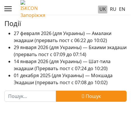
UK
RU
EN
Події
27 февраля 2026 (для Украины) — Амалаки
экадаши (прервать пост с 06:22 до 10:02)
29 января 2026 (для Украины) — Бхаими экадаши
(прервать пост с 07:09 до 07:14)
14 января 2026 (для Украины) — Шат-тила
экадаши (Прервать пост с 07:24 до 10:20)
01 декабря 2025 (для Украины) — Мокшада
Экадаши (прервать пост с 07:08 до 10:02)
Пошук
Пошук