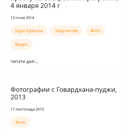
4 января 2014 г
13 січня 2014
Шри Кришна
Творчество
Фото
Видео
Читати далі...
Фотографии с Говардхана-пуджи,
2013
17 листопада 2013
Фото