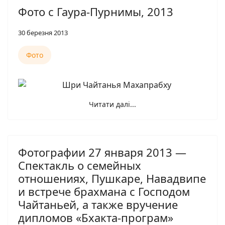
Фото с Гаура-Пурнимы, 2013
30 березня 2013
Фото
Читати далі...
Фотографии 27 января 2013 —
Спектакль о семейных
отношениях, Пушкаре, Навадвипе
и встрече брахмана с Господом
Чайтаньей, а также вручение
дипломов «Бхакта-програм»