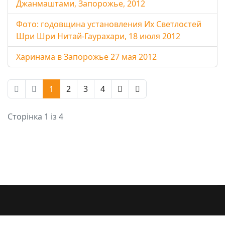
Джанмаштами, Запорожье, 2012
Фото: годовщина установления Их Светлостей
Шри Шри Нитай-Гаурахари, 18 июля 2012
Харинама в Запорожье 27 мая 2012
1
2
3
4
Сторінка 1 із 4