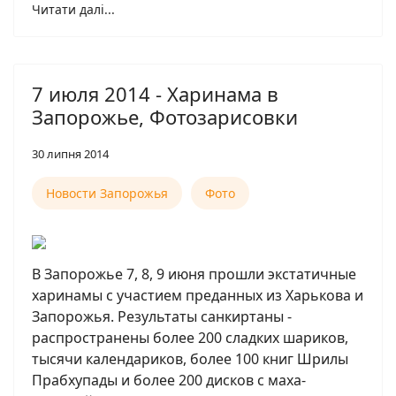
Читати далі...
7 июля 2014 - Харинама в
Запорожье, Фотозарисовки
30 липня 2014
Новости Запорожья
Фото
В Запорожье 7, 8, 9 июня прошли экстатичные
харинамы с участием преданных из Харькова и
Запорожья. Результаты санкиртаны -
распространены более 200 сладких шариков,
тысячи календариков, более 100 книг Шрилы
Прабхупады и более 200 дисков с маха-