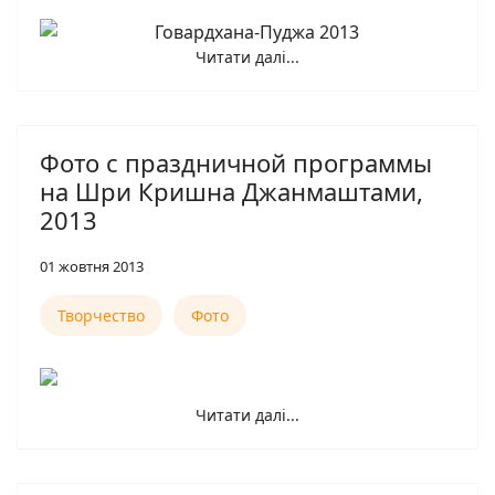
Читати далі...
Фото с праздничной программы
на Шри Кришна Джанмаштами,
2013
01 жовтня 2013
Творчество
Фото
Читати далі...