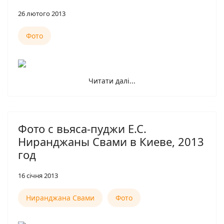
26 лютого 2013
Фото
Читати далі...
Фото с вьяса-пуджи Е.С.
Ниранджаны Свами в Киеве, 2013
год
16 січня 2013
Ниранджана Свами
Фото