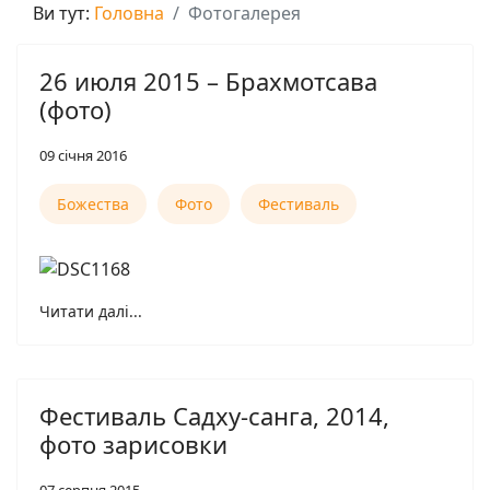
Ви тут:
Головна
Фотогалерея
26 июля 2015 – Брахмотсава
(фото)
09 січня 2016
Божества
Фото
Фестиваль
Читати далі...
Фестиваль Садху-санга, 2014,
фото зарисовки