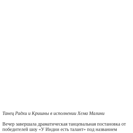
Танец Радхи и Кришны в исполнении Хема Малини
Вечер завершала драматическая танцевальная постановка от
победителей шоу «У Индии есть талант» под названием