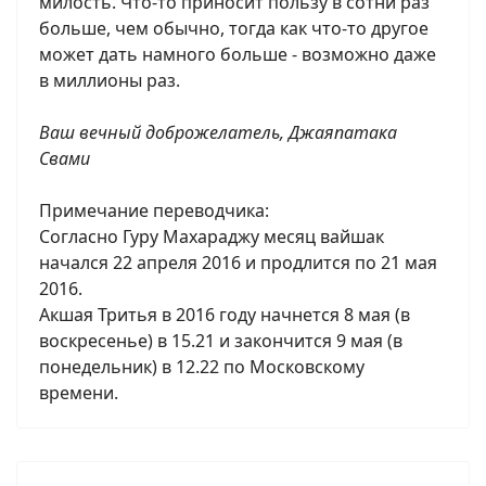
милость. Что-то приносит пользу в сотни раз
больше, чем обычно, тогда как что-то другое
может дать намного больше - возможно даже
в миллионы раз.
Ваш вечный доброжелатель, Джаяпатака
Свами
Примечание переводчика:
Согласно Гуру Махараджу месяц вайшак
начался 22 апреля 2016 и продлится по 21 мая
2016.
Акшая Тритья в 2016 году начнется 8 мая (в
воскресенье) в 15.21 и закончится 9 мая (в
понедельник) в 12.22 по Московскому
времени.