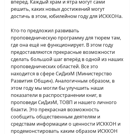
вперед. Каждый храм и ятра могут сами
решить, каких новых достижений могут
достичь в этом, юбилейном году для ИСККОНа.
Кто-то предложил развивать
проповедническую программу для тюрем там,
где она ещё не функционирует. В этом году
предоставляются прекрасные возможности
сделать большой шаг вперёд в одной из наших
проповеднических областей. Все это
находится в сфере СиДиэМ (Министерство
Развития Общин). Аналогичным образом, в
этом году мы могли бы улучшить наши
показатели в распространении книг, в
проповеди СиДиэМ, ТОВП и нашего личного
бхакти. Это прекрасная возможность
сообщить общественным деятелям и
средствам информации о ценности ИСККОН и
продемонстировать каким образом ИСККОН