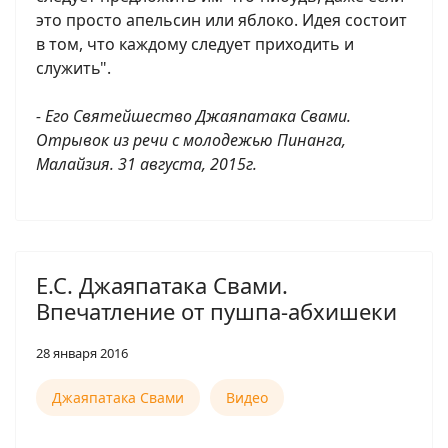
это просто апельсин или яблоко. Идея состоит
в том, что каждому следует приходить и
служить".
- Его Святейшество Джаяпатака Свами.
Отрывок из речи с молодежью Пинанга,
Малайзия. 31 августа, 2015г.
Е.С. Джаяпатака Свами.
Впечатление от пушпа-абхишеки
28 января 2016
Джаяпатака Свами
Видео