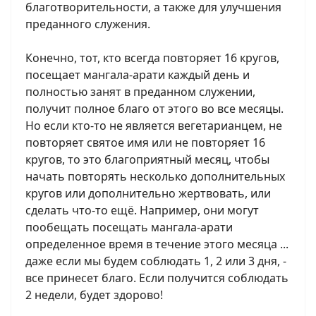
благотворительности, а также для улучшения
преданного служения.
Конечно, тот, кто всегда повторяет 16 кругов,
посещает мангала-арати каждый день и
полностью занят в преданном служении,
получит полное благо от этого во все месяцы.
Но если кто-то не является вегетарианцем, не
повторяет святое имя или не повторяет 16
кругов, то это благоприятный месяц, чтобы
начать повторять несколько дополнительных
кругов или дополнительно жертвовать, или
сделать что-то ещё. Например, они могут
пообещать посещать мангала-арати
определенное время в течение этого месяца ...
даже если мы будем соблюдать 1, 2 или 3 дня, -
все принесет благо. Если получится соблюдать
2 недели, будет здорово!