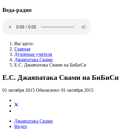
Веда-радио
Вы здесь:
Главная
Духовные учителя
Джаяпатака Свами
Е.С. Джаяпатака Свами на БиБиСи
Е.С. Джаяпатака Свами на БиБиСи
01 октября 2015
Обновлено: 01 октября 2015
Джаяпатака Свами
Видео