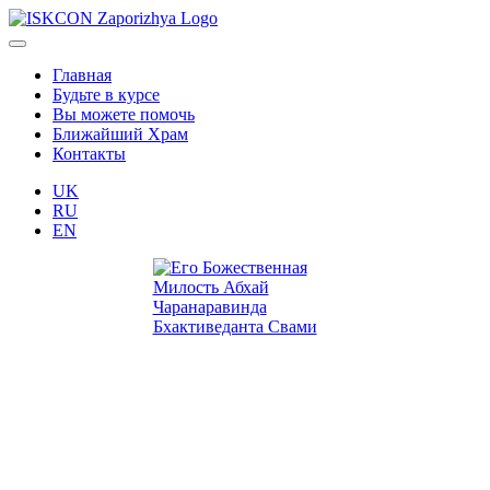
Главная
Будьте в курсе
Вы можете помочь
Ближайший Храм
Контакты
UK
RU
EN