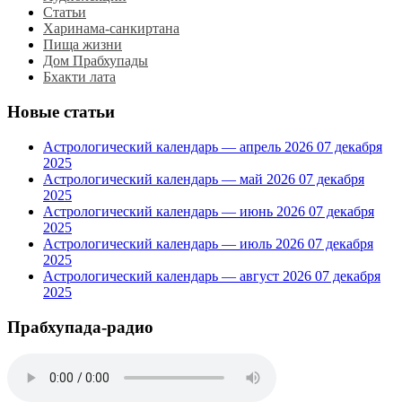
Статьи
Харинама-санкиртана
Пища жизни
Дом Прабхупады
Бхакти лата
Новые статьи
Астрологический календарь — апрель 2026
07 декабря
2025
Астрологический календарь — май 2026
07 декабря
2025
Астрологический календарь — июнь 2026
07 декабря
2025
Астрологический календарь — июль 2026
07 декабря
2025
Астрологический календарь — август 2026
07 декабря
2025
Прабхупада-радио