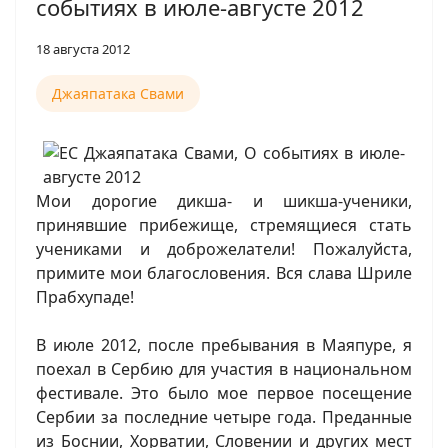
событиях в июле-августе 2012
18 августа 2012
Джаяпатака Свами
Мои дорогие дикша- и шикша-ученики,
принявшие прибежище, стремящиеся стать
учениками и доброжелатели! Пожалуйста,
примите мои благословения. Вся слава Шриле
Прабхупаде!
В июле 2012, после пребывания в Маяпуре, я
поехал в Сербию для участия в национальном
фестивале. Это было мое первое посещение
Сербии за последние четыре года. Преданные
из Боснии, Хорватии, Словении и других мест