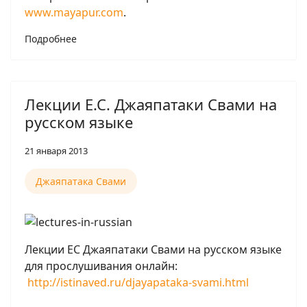
www.mayapur.com
.
Подробнее
Лекции Е.С. Джаяпатаки Свами на
русском языке
21 января 2013
Джаяпатака Свами
Лекции ЕС Джаяпатаки Свами на русском языке
для прослушивания онлайн:
http://istinaved.ru/djayapataka-svami.html