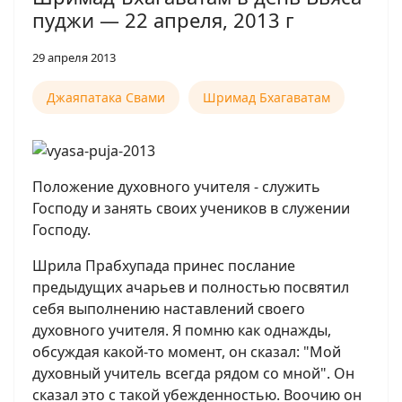
пуджи — 22 апреля, 2013 г
29 апреля 2013
Джаяпатака Свами
Шримад Бхагаватам
Положение духовного учителя - служить
Господу и занять своих учеников в служении
Господу.
Шрила Прабхупада принес послание
предыдущих ачарьев и полностью посвятил
себя выполнению наставлений своего
духовного учителя. Я помню как однажды,
обсуждая какой-то момент, он сказал: "Мой
духовный учитель всегда рядом со мной". Он
сказал это с такой убежденностью. Воочию он