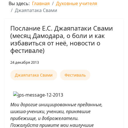
Вы здесь:
Главная
Духовные учителя
Джаяпатака Свами
Послание Е.С. Джаяпатаки Свами
(месяц Дамодара, о боли и как
избавиться от неё, новости о
фестивале)
24 декабря 2013
Джаяпатака Свами
Фестиваль
Мои дорогие инициированные преданные,
шикша-ученики, ученики, принявшие
прибежище, и доброжелатели.
Пожалуйста примите мои наилучшие