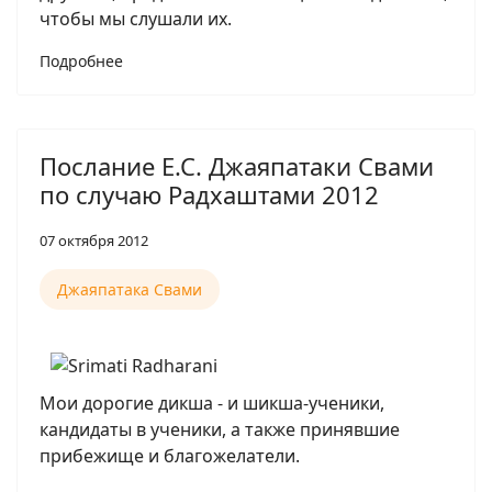
чтобы мы слушали их.
Подробнее
Послание Е.С. Джаяпатаки Свами
по случаю Радхаштами 2012
07 октября 2012
Джаяпатака Свами
Мои дорогие дикша - и шикша-ученики,
кандидаты в ученики, а также принявшие
прибежище и благожелатели.