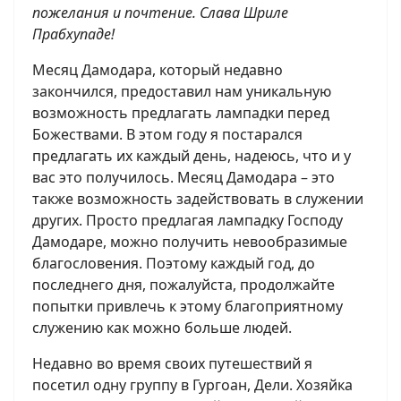
пожелания и почтение. Слава Шриле
Прабхупаде!
Месяц Дамодара, который недавно
закончился, предоставил нам уникальную
возможность предлагать лампадки перед
Божествами. В этом году я постарался
предлагать их каждый день, надеюсь, что и у
вас это получилось. Месяц Дамодара – это
также возможность задействовать в служении
других. Просто предлагая лампадку Господу
Дамодаре, можно получить невообразимые
благословения. Поэтому каждый год, до
последнего дня, пожалуйста, продолжайте
попытки привлечь к этому благоприятному
служению как можно больше людей.
Недавно во время своих путешествий я
посетил одну группу в Гургоан, Дели. Хозяйка