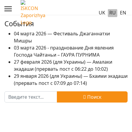
UK
RU
EN
События
04 марта 2026 — Фестиваль Джаганнатхи
Мишры
03 марта 2026 - празднование Дня явления
Господа Чайтаньи – ГАУРА ПУРНИМА
27 февраля 2026 (для Украины) — Амалаки
экадаши (прервать пост с 06:22 до 10:02)
29 января 2026 (для Украины) — Бхаими экадаши
(прервать пост с 07:09 до 07:14)
Поиск
Поиск