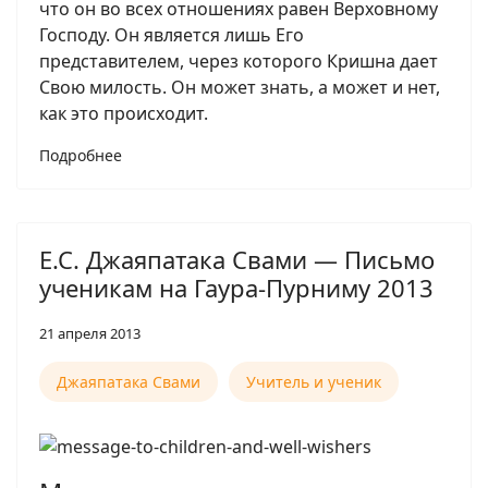
что он во всех отношениях равен Верховному
Господу. Он является лишь Его
представителем, через которого Кришна дает
Свою милость. Он может знать, а может и нет,
как это происходит.
Подробнее
Е.С. Джаяпатака Свами — Письмо
ученикам на Гаура-Пурниму 2013
21 апреля 2013
Джаяпатака Свами
Учитель и ученик