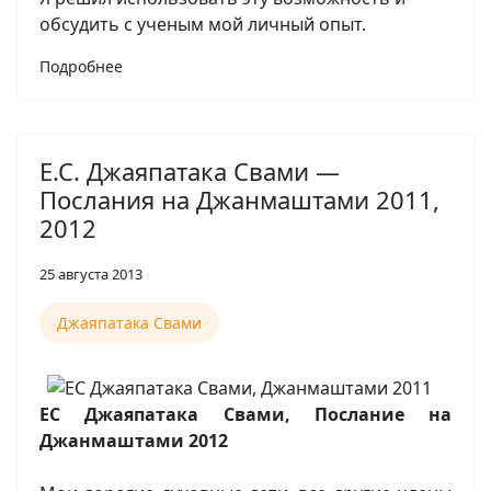
обсудить с ученым мой личный опыт.
Подробнее
Е.С. Джаяпатака Свами —
Послания на Джанмаштами 2011,
2012
25 августа 2013
Джаяпатака Свами
ЕС Джаяпатака Свами, Послание на
Джанмаштами 2012