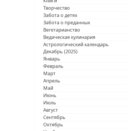
Книги
Творчество
Забота о детях
Забота о преданных
Вегетарианство
Ведическая кулинария
Астрологический календарь
Декабрь (2025)
Январь
Февраль
Март
Апрель
Май
Июнь
Июль
Август
Сентябрь
Октябрь