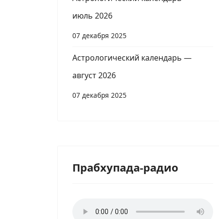
июль 2026
07 декабря 2025
Астрологический календарь —
август 2026
07 декабря 2025
Прабхупада-радио