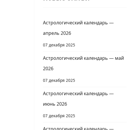
Астрологический календарь —
апрель 2026
07 декабря 2025
Астрологический календарь — май
2026
07 декабря 2025
Астрологический календарь —
июнь 2026
07 декабря 2025
Астрологический календарь —