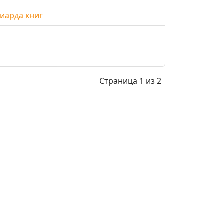
иарда книг
Страница 1 из 2