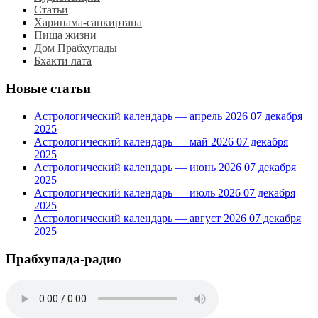
Статьи
Харинама-санкиртана
Пища жизни
Дом Прабхупады
Бхакти лата
Новые статьи
Астрологический календарь — апрель 2026
07 декабря
2025
Астрологический календарь — май 2026
07 декабря
2025
Астрологический календарь — июнь 2026
07 декабря
2025
Астрологический календарь — июль 2026
07 декабря
2025
Астрологический календарь — август 2026
07 декабря
2025
Прабхупада-радио