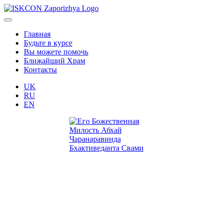
Главная
Будьте в курсе
Вы можете помочь
Ближайший Храм
Контакты
UK
RU
EN