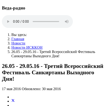
Веда-радио
Вы здесь:
Главная
Новости
Новости ИСККОН
26.05 - 29.05.16 - Третий Всероссийский Фестиваль
Санкиртаны Выходного Дня!
26.05 - 29.05.16 - Третий Всероссийский
Фестиваль Санкиртаны Выходного
Дня!
17 мая 2016
Обновлено: 30 мая 2016