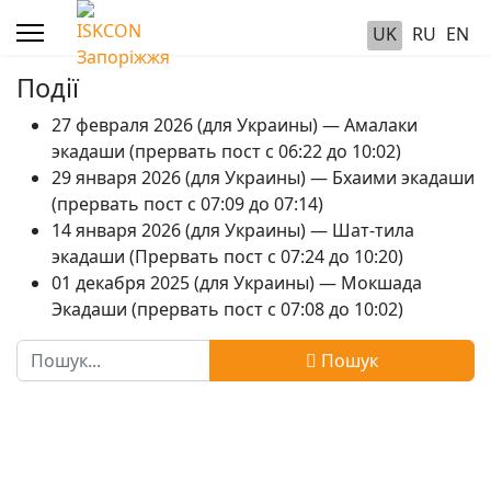
UK
RU
EN
Події
27 февраля 2026 (для Украины) — Амалаки
экадаши (прервать пост с 06:22 до 10:02)
29 января 2026 (для Украины) — Бхаими экадаши
(прервать пост с 07:09 до 07:14)
14 января 2026 (для Украины) — Шат-тила
экадаши (Прервать пост с 07:24 до 10:20)
01 декабря 2025 (для Украины) — Мокшада
Экадаши (прервать пост с 07:08 до 10:02)
Пошук
Пошук