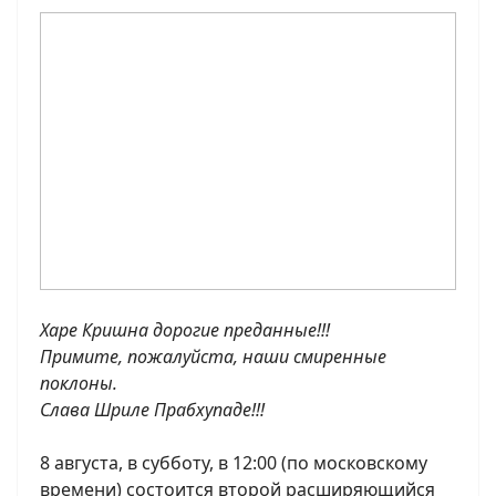
Харе Кришна дорогие преданные!!!
Примите, пожалуйста, наши смиренные
поклоны.
Слава Шриле Прабхупаде!!!
8 августа, в субботу, в 12:00 (по московскому
времени) состоится второй расширяющийся