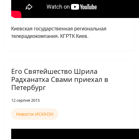
Киевская государственная региональная
телерадиокомпания. КГРТК Киев.
Его Святейшество Шрила
Радханатха Свами приехал в
Петербург
12 серпня 2015
Новости ИСККОН