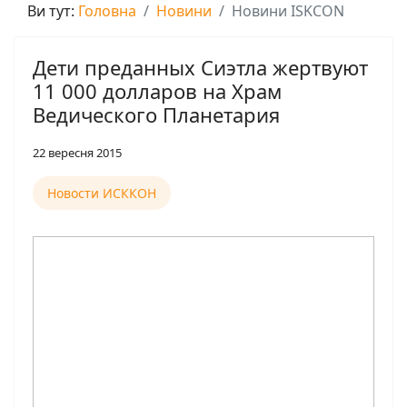
Ви тут:
Головна
Новини
Новини ISKCON
Дети преданных Сиэтла жертвуют
11 000 долларов на Храм
Ведического Планетария
22 вересня 2015
Новости ИСККОН