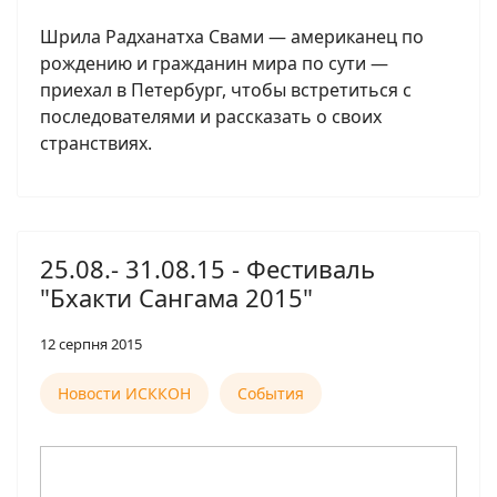
Шрила Радханатха Свами — американец по
рождению и гражданин мира по сути —
приехал в Петербург, чтобы встретиться с
последователями и рассказать о своих
странствиях.
25.08.- 31.08.15 - Фестиваль
"Бхакти Сангама 2015"
12 серпня 2015
Новости ИСККОН
События