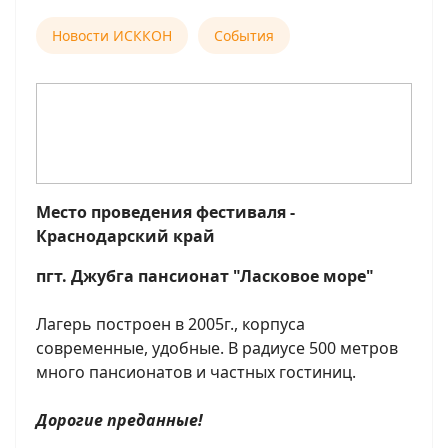
Новости ИСККОН
События
Место проведения фестиваля -
Краснодарский край
пгт. Джубга пансионат "Ласковое море"
Лагерь построен в 2005г., корпуса
современные, удобные. В радиусе 500 метров
много пансионатов и частных гостиниц.
Дорогие преданные!