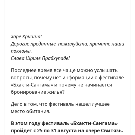
Харе Кришна!
Дорогие преданные, пожалуйста, примите наши
поклоны.
Слава Шриле Прабхупаде!
Последнее время все чаще можно услышать
вопросы, почему нет информации о фестивале
«Бхакти-Сангама» и почему не начинается
бронирование жилья?
Дело в том, что фестиваль нашел лучшее
место обитания.
В этом году фестиваль «Бхакти-Сангама»
пройдет с 25 по 31 августа на озере Свитязь.