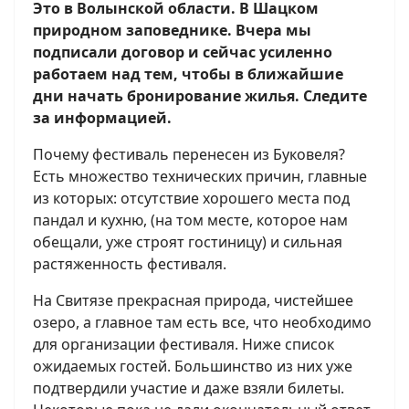
Это в Волынской области. В Шацком
природном заповеднике. Вчера мы
подписали договор и сейчас усиленно
работаем над тем, чтобы в ближайшие
дни начать бронирование жилья. Следите
за информацией.
Почему фестиваль перенесен из Буковеля?
Есть множество технических причин, главные
из которых: отсутствие хорошего места под
пандал и кухню, (на том месте, которое нам
обещали, уже строят гостиницу) и сильная
растяженность фестиваля.
На Свитязе прекрасная природа, чистейшее
озеро, а главное там есть все, что необходимо
для организации фестиваля. Ниже список
ожидаемых гостей. Большинство из них уже
подтвердили участие и даже взяли билеты.