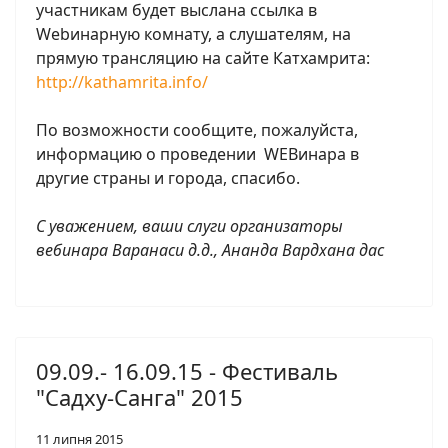
участникам будет выслана ссылка в
Webинарную комнату, а слушателям, на
прямую трансляцию на сайте Катхамрита:
http://kathamrita.info/
По возможности сообщите, пожалуйста,
информацию о проведении WEBинара в
другие страны и города, спасибо.
С уважением, ваши слуги организаторы
вебинара Варанаси д.д., Ананда Вардхана дас
09.09.- 16.09.15 - Фестиваль
"Садху-Санга" 2015
11 липня 2015