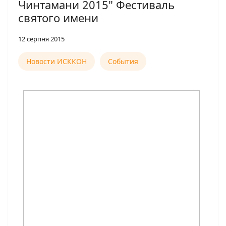
Чинтамани 2015" Фестиваль
святого имени
12 серпня 2015
Новости ИСККОН
События