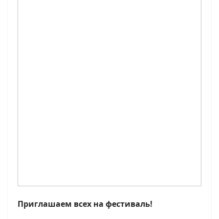
Приглашаем всех на фестиваль!