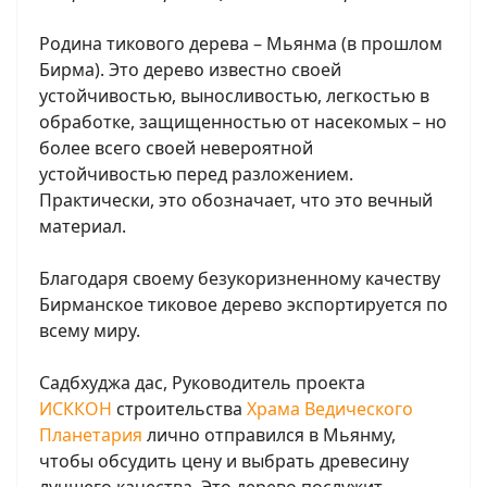
Родина тикового дерева – Мьянма (в прошлом
Бирма). Это дерево известно своей
устойчивостью, выносливостью, легкостью в
обработке, защищенностью от насекомых – но
более всего своей невероятной
устойчивостью перед разложением.
Практически, это обозначает, что это вечный
материал.
Благодаря своему безукоризненному качеству
Бирманское тиковое дерево экспортируется по
всему миру.
Садбхуджа дас, Руководитель проекта
ИСККОН
строительства
Храма Ведического
Планетария
лично отправился в Мьянму,
чтобы обсудить цену и выбрать древесину