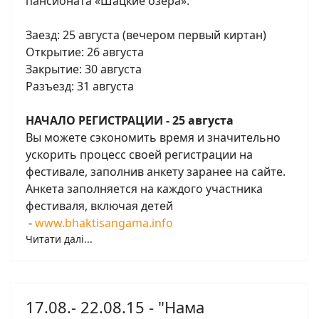
пансионата «Шацкие озера».
Заезд: 25 августа (вечером первый киртан)
Открытие: 26 августа
Закрытие: 30 августа
Разъезд: 31 августа
НАЧАЛО РЕГИСТРАЦИИ - 25 августа
Вы можете сэкономить время и значительно
ускорить процесс своей регистрации на
фестивале, заполнив анкету заранее на сайте.
Анкета заполняется на каждого участника
фестиваля, включая детей
-
www.bhaktisangama.info
Читати далі...
17.08.- 22.08.15 - "Нама