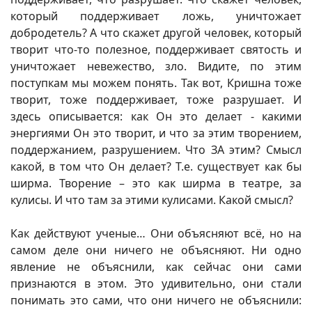
который поддерживает ложь, уничтожает
добродетель? А что скажет другой человек, который
творит что-то полезное, поддерживает святость и
уничтожает невежество, зло. Видите, по этим
поступкам мы можем понять. Так вот, Кришна тоже
творит, тоже поддерживает, тоже разрушает. И
здесь описывается: как Он это делает - какими
энергиями Он это творит, и что за этим творением,
поддержанием, разрушением. Что ЗА этим? Смысл
какой, в том что Он делает? Т.е. существует как бы
ширма. Творение – это как ширма в театре, за
кулисы. И что там за этими кулисами. Какой смысл?
Как действуют ученые… Они объясняют всё, но на
самом деле они ничего не объясняют. Ни одно
явление не объяснили, как сейчас они сами
признаются в этом. Это удивительно, они стали
понимать это сами, что они ничего не объяснили: