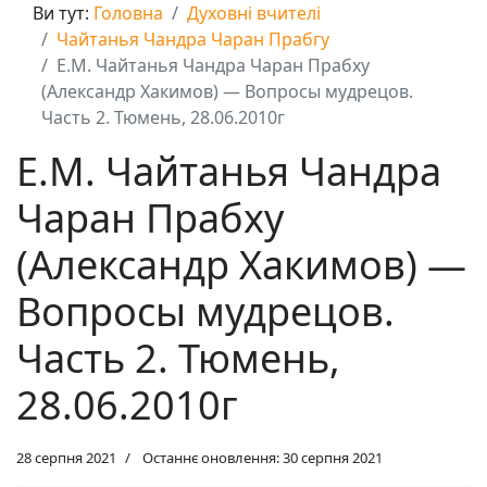
Ви тут:
Головна
Духовні вчителі
Чайтанья Чандра Чаран Прабгу
Е.М. Чайтанья Чандра Чаран Прабху
(Александр Хакимов) — Вопросы мудрецов.
Часть 2. Тюмень, 28.06.2010г
Е.М. Чайтанья Чандра
Чаран Прабху
(Александр Хакимов) —
Вопросы мудрецов.
Часть 2. Тюмень,
28.06.2010г
28 серпня 2021
Останнє оновлення: 30 серпня 2021