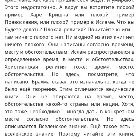
Этого недостаточно. А вдруг вы встретите плохой
пример Харе Кришна или плохой пример
Православия, или плохой пример в Исламе. Что вы
будете делать? Плохая религия? Почитайте книги –
там ничего плохого нет. Ни в одной из этих книг нет
ничего плохого. Они написаны согласно времени,
месту и обстоятельствам. Ислам распространялся в
определенное время, в месте и обстоятельствах.
Христианская религия тоже: время, место,
обстоятельства. Но здесь, посмотрите, что
написано: Брахма сказал это изначально, когда не
было ещё творения. Этим отличаются ведические
книги. Они не опираются на время, место,
обстоятельства какой-то страны или нации. Хотя,
это тоже необходимо – иногда дать в конкретном
месте согласно обстоятельствам. Но здесь
описывается Вселенское знание. Ещё такое есть -
вселенское знание. Поэтому читайте эти книги,