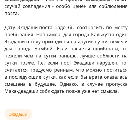
случай совпадения - особо ценен для соблюдения
поста.
Дату Экадаши-поста надо бы соотносить по месту
пребывания. Например, для города Калькутта один
Экадаши в году приходится на другие сутки, нежели
для города Бомбей. Если расчёты ошибочны, то
нежели чем на сутки раньше, лучше соблюсти на
сутки позже. Т.е. если пост Экадаши нарушен, то,
считается предусмотренным, что можно поститься
в последующие сутки, как если бы врата оказалась
смещена в будущее. Однако, в случае пропуска
Маха-двадаши соблюдать позже уже нет смысла.
Экадаши