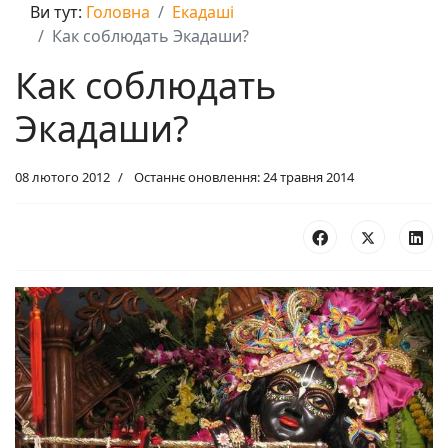
Ви тут:
Головна
Екадаші
Как соблюдать Экадаши?
Как соблюдать
Экадаши?
08 лютого 2012
Останнє оновлення: 24 травня 2014