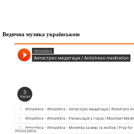
Ведична музика українською