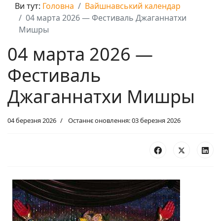
Ви тут:
Головна
Вайшнавський календар
04 марта 2026 — Фестиваль Джаганнатхи
Мишры
04 марта 2026 —
Фестиваль
Джаганнатхи Мишры
04 березня 2026
Останнє оновлення: 03 березня 2026