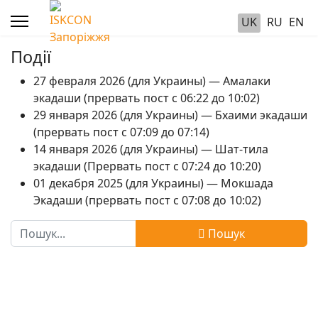
UK
RU
EN
Події
27 февраля 2026 (для Украины) — Амалаки
экадаши (прервать пост с 06:22 до 10:02)
29 января 2026 (для Украины) — Бхаими экадаши
(прервать пост с 07:09 до 07:14)
14 января 2026 (для Украины) — Шат-тила
экадаши (Прервать пост с 07:24 до 10:20)
01 декабря 2025 (для Украины) — Мокшада
Экадаши (прервать пост с 07:08 до 10:02)
Пошук
Пошук