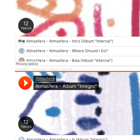
Atmasfera
·
Atmasfera - Album "Internal"