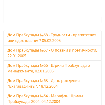
Дом Прабхупады №68 - Трудности - препятствия
или вдохновения? 05.02.2005
Дом Прабхупады №67 - О поэзии и поэтичности,
22.01.2005
Дом Прабхупады №66 - Шрила Прабхупада о
менеджменте, 02.01.2005
Дом Прабхупады №65 - День рождения
"Бхагавад-Гиты", 18.12.2004
Дом Прабхупады №64 - Марафон Шрилы
Прабхупады 2004, 04.12.2004