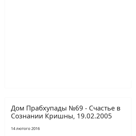
Дом Прабхупады №69 - Счастье в
Сознании Кришны, 19.02.2005
14 лютого 2016