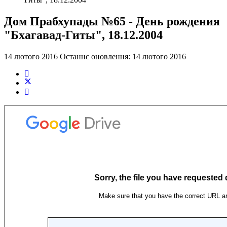
Дом Прабхупады №65 - День рождения
"Бхагавад-Гиты", 18.12.2004
14 лютого 2016
Останнє оновлення: 14 лютого 2016