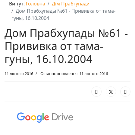
Ви тут:
Головна
Дім Прабгупади
Дом Прабхупады №61 - Прививка от тама-
гуны, 16.10.2004
Дом Прабхупады №61 -
Прививка от тама-
гуны, 16.10.2004
11 лютого 2016
Останнє оновлення: 11 лютого 2016