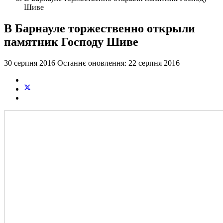
Шиве
В Барнауле торжественно открыли
памятник Господу Шиве
30 серпня 2016
Останнє оновлення: 22 серпня 2016