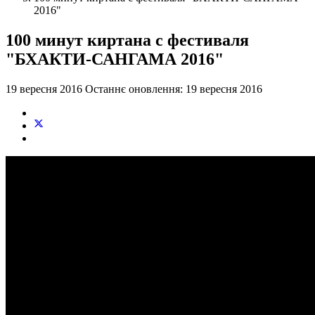
2016"
100 минут киртана с фестиваля
"БХАКТИ-САНГАМА 2016"
19 вересня 2016
Останнє оновлення: 19 вересня 2016