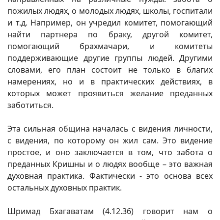
пожилых людях, о молодых людях, школы, госпитали
и т.д. Например, он учредил комитет, помогающий
найти партнера по браку, другой комитет,
помогающий брахмачари, и комитеты
поддерживающие другие группы людей. Другими
словами, его план состоит не только в благих
намерениях, но и в практических действиях, в
которых может проявиться желание преданных
заботиться.
Эта сильная община началась с видения личности,
с видения, по которому он жил сам. Это видение
простое, и оно заключается в том, что забота о
преданных Кришны и о людях вообще – это важная
духовная практика. Фактически - это основа всех
остальных духовных практик.
Шримад Бхагаватам (4.12.36) говорит нам о