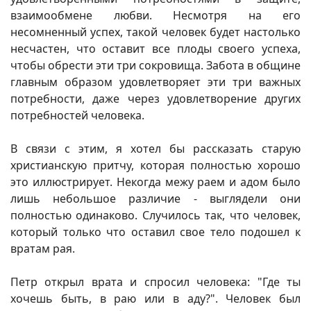
взаимообмене любви. Несмотря на его
несомненный успех, такой человек будет настолько
несчастен, что оставит все плоды своего успеха,
чтобы обрести эти три сокровища. Забота в общине
главным образом удовлетворяет эти три важных
потребности, даже через удовлетворение других
потребностей человека.
В связи с этим, я хотел бы рассказать старую
христианскую притчу, которая полностью хорошо
это иллюстрирует. Некогда межу раем и адом было
лишь небольшое различие - выглядели они
полностью одинаково. Случилось так, что человек,
который только что оставил свое тело подошел к
вратам рая.
Петр открыл врата и спросил человека: "Где ты
хочешь быть, в раю или в аду?". Человек был