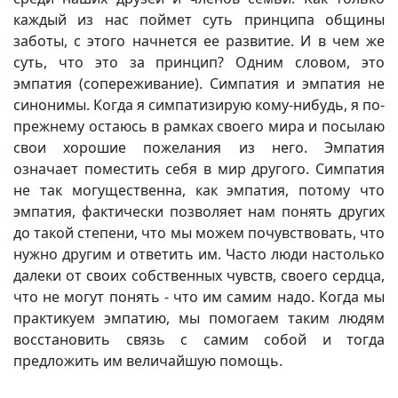
каждый из нас поймет суть принципа общины
заботы, с этого начнется ее развитие. И в чем же
суть, что это за принцип? Одним словом, это
эмпатия (сопереживание). Симпатия и эмпатия не
синонимы. Когда я симпатизирую кому-нибудь, я по-
прежнему остаюсь в рамках своего мира и посылаю
свои хорошие пожелания из него. Эмпатия
означает поместить себя в мир другого. Симпатия
не так могущественна, как эмпатия, потому что
эмпатия, фактически позволяет нам понять других
до такой степени, что мы можем почувствовать, что
нужно другим и ответить им. Часто люди настолько
далеки от своих собственных чувств, своего сердца,
что не могут понять - что им самим надо. Когда мы
практикуем эмпатию, мы помогаем таким людям
восстановить связь с самим собой и тогда
предложить им величайшую помощь.