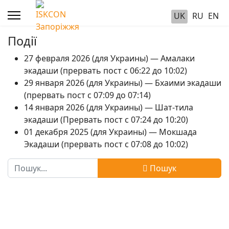
UK
RU
EN
Події
27 февраля 2026 (для Украины) — Амалаки
экадаши (прервать пост с 06:22 до 10:02)
29 января 2026 (для Украины) — Бхаими экадаши
(прервать пост с 07:09 до 07:14)
14 января 2026 (для Украины) — Шат-тила
экадаши (Прервать пост с 07:24 до 10:20)
01 декабря 2025 (для Украины) — Мокшада
Экадаши (прервать пост с 07:08 до 10:02)
Пошук
Пошук