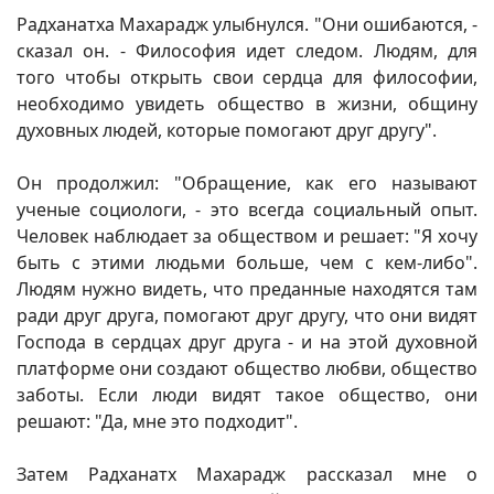
Радханатха Махарадж улыбнулся. "Они ошибаются, -
сказал он. - Философия идет следом. Людям, для
того чтобы открыть свои сердца для философии,
необходимо увидеть общество в жизни, общину
духовных людей, которые помогают друг другу".
Он продолжил: "Обращение, как его называют
ученые социологи, - это всегда социальный опыт.
Человек наблюдает за обществом и решает: "Я хочу
быть с этими людьми больше, чем с кем-либо".
Людям нужно видеть, что преданные находятся там
ради друг друга, помогают друг другу, что они видят
Господа в сердцах друг друга - и на этой духовной
платформе они создают общество любви, общество
заботы. Если люди видят такое общество, они
решают: "Да, мне это подходит".
Затем Радханатх Махарадж рассказал мне о