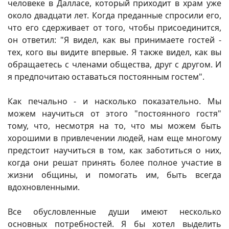
человеке в Далласе, который приходит в храм уже
около двадцати лет. Когда преданные спросили его,
что его сдерживает от того, чтобы присоединится,
он ответил: "Я видел, как вы принимаете гостей -
тех, кого вы видите впервые. Я также видел, как вы
обращаетесь с членами общества, друг с другом. И
я предпочитаю оставаться постоянным гостем".
Как печально - и насколько показательно. Мы
можем научиться от этого "постоянного гостя"
тому, что, несмотря на то, что мы можем быть
хорошими в привлечении людей, нам еще многому
предстоит научиться в том, как заботиться о них,
когда они решат принять более полное участие в
жизни общины, и помогать им, быть всегда
вдохновленными.
Все обусловленные души имеют несколько
основных потребностей. Я бы хотел выделить