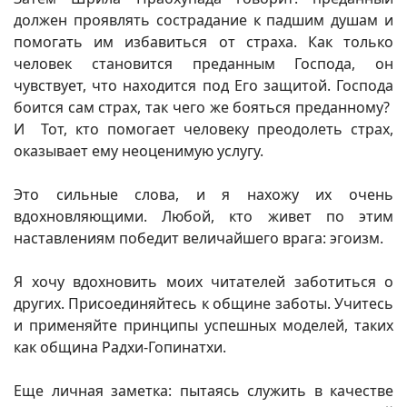
должен проявлять сострадание к падшим душам и
помогать им избавиться от страха. Как только
человек становится преданным Господа, он
чувствует, что находится под Его защитой. Господа
боится сам страх, так чего же бояться преданному?
И Тот, кто помогает человеку преодолеть страх,
оказывает ему неоценимую услугу.
Это сильные слова, и я нахожу их очень
вдохновляющими. Любой, кто живет по этим
наставлениям победит величайшего врага: эгоизм.
Я хочу вдохновить моих читателей заботиться о
других. Присоединяйтесь к общине заботы. Учитесь
и применяйте принципы успешных моделей, таких
как община Радхи-Гопинатхи.
Еще личная заметка: пытаясь служить в качестве