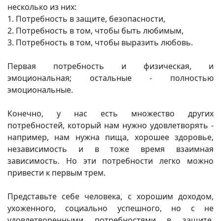
несколько из них:
1. Потребность в защите, безопасности,
2. Потребность в том, чтобы быть любимым,
3. Потребность в том, чтобы выразить любовь.
Первая потребность и физическая, и
эмоциональная; остальные - полностью
эмоциональные.
Конечно, у нас есть множество других
потребностей, который нам нужно удовлетворять -
например, нам нужна пища, хорошее здоровье,
независимость и в тоже время взаимная
зависимость. Но эти потребности легко можно
привести к первым трем.
Представьте себе человека, с хорошим доходом,
ухоженного, социально успешного, но с не
удовлетворенными потребностями в защите,