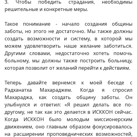
3. Чтобы победить страдания, необходимы
решительные и конкретные меры.
Такое понимание - начало создания общины
заботы, но этого не достаточно. Мы также должны
создать возможности и систему, в которой мы
можем удовлетворить наше желание заботиться.
Другими словами, недостаточно хотеть помочь
больному, мы должны также построить больницу,
которая позволит от желаний перейти к действиям.
Теперь давайте вернемся к моей беседе с
Радханатха Махараджем. Когда я спросил
Махараджа, как создать общину заботы. Он
улыбнулся и ответил: «Я решил делать все по-
другому, не так как это делается в ИСККОН сейчас.
Когда ИСККОН было молодым миссионерским
движением, оно главным образом фокусировалось
на расширении проповеднических возможностей,