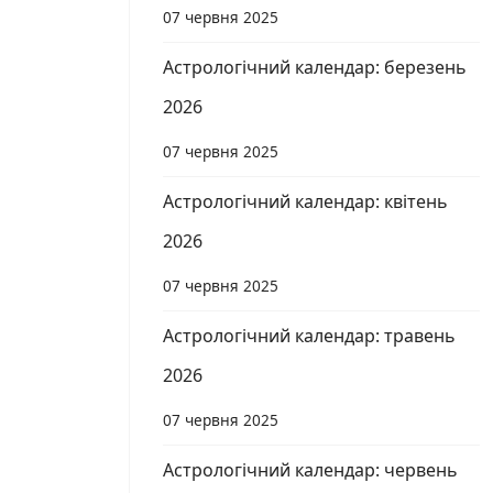
07 червня 2025
Астрологічний календар: березень
2026
07 червня 2025
Астрологічний календар: квітень
2026
07 червня 2025
Астрологічний календар: травень
2026
07 червня 2025
Астрологічний календар: червень