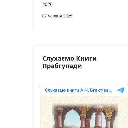
2026
07 червня 2025
Слухаємо Книги
Прабгупади