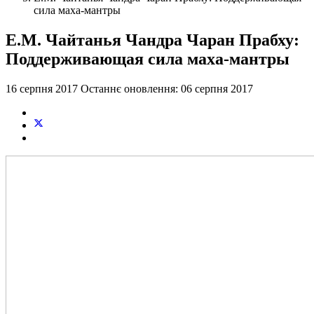
сила маха-мантры
Е.М. Чайтанья Чандра Чаран Прабху:
Поддерживающая сила маха-мантры
16 серпня 2017
Останнє оновлення: 06 серпня 2017