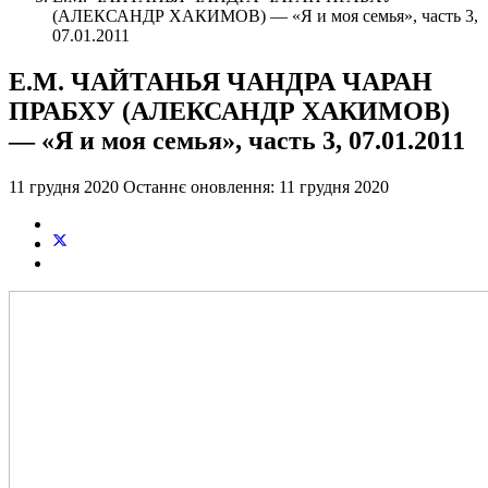
(АЛЕКСАНДР ХАКИМОВ) — «Я и моя семья», часть 3,
07.01.2011
Е.М. ЧАЙТАНЬЯ ЧАНДРА ЧАРАН
ПРАБХУ (АЛЕКСАНДР ХАКИМОВ)
— «Я и моя семья», часть 3, 07.01.2011
11 грудня 2020
Останнє оновлення: 11 грудня 2020