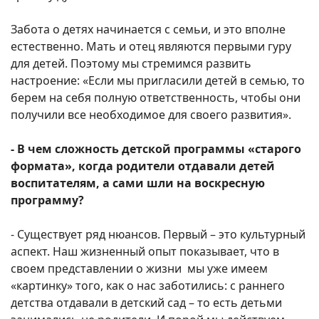
Забота о детях начинается с семьи, и это вполне
естественно. Мать и отец являются первыми гуру
для детей. Поэтому мы стремимся развить
настроение: «Если мы пригласили детей в семью, то
берем на себя полную ответственность, чтобы они
получили все необходимое для своего развития».
- В чем сложность детской программы «старого
формата», когда родители отдавали детей
воспитателям, а сами шли на воскресную
программу?
- Существует ряд нюансов. Первый – это культурный
аспект. Наш жизненный опыт показывает, что в
своем представлении о жизни мы уже имеем
«картинку» того, как о нас заботились: с раннего
детства отдавали в детский сад – то есть детьми