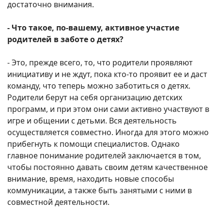
достаточно внимания.
- Что такое, по-вашему, активное участие
родителей в заботе о детях?
- Это, прежде всего, то, что родители проявляют
инициативу и не ждут, пока кто-то проявит ее и даст
команду, что теперь можно заботиться о детях.
Родители берут на себя организацию детских
программ, и при этом они сами активно участвуют в
игре и общении с детьми. Вся деятельность
осуществляется совместно. Иногда для этого можно
прибегнуть к помощи специалистов. Однако
главное понимание родителей заключается в том,
чтобы постоянно давать своим детям качественное
внимание, время, находить новые способы
коммуникации, а также быть занятыми с ними в
совместной деятельности.