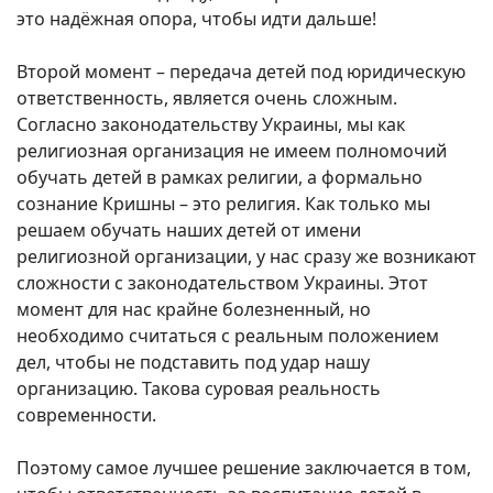
это надёжная опора, чтобы идти дальше!
Второй момент – передача детей под юридическую
ответственность, является очень сложным.
Согласно законодательству Украины, мы как
религиозная организация не имеем полномочий
обучать детей в рамках религии, а формально
сознание Кришны – это религия. Как только мы
решаем обучать наших детей от имени
религиозной организации, у нас сразу же возникают
сложности с законодательством Украины. Этот
момент для нас крайне болезненный, но
необходимо считаться с реальным положением
дел, чтобы не подставить под удар нашу
организацию. Такова суровая реальность
современности.
Поэтому самое лучшее решение заключается в том,