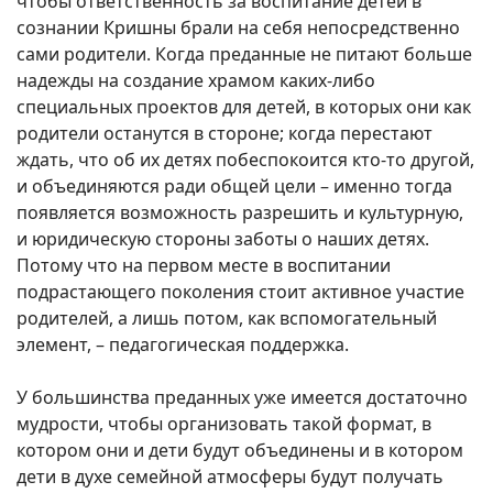
чтобы ответственность за воспитание детей в
сознании Кришны брали на себя непосредственно
сами родители. Когда преданные не питают больше
надежды на создание храмом каких-либо
специальных проектов для детей, в которых они как
родители останутся в стороне; когда перестают
ждать, что об их детях побеспокоится кто-то другой,
и объединяются ради общей цели – именно тогда
появляется возможность разрешить и культурную,
и юридическую стороны заботы о наших детях.
Потому что на первом месте в воспитании
подрастающего поколения стоит активное участие
родителей, а лишь потом, как вспомогательный
элемент, – педагогическая поддержка.
У большинства преданных уже имеется достаточно
мудрости, чтобы организовать такой формат, в
котором они и дети будут объединены и в котором
дети в духе семейной атмосферы будут получать