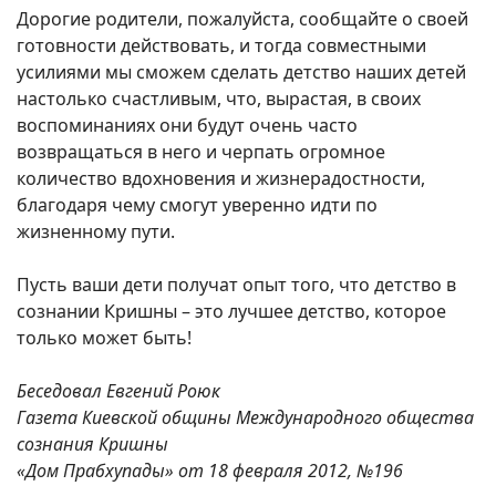
Дорогие родители, пожалуйста, сообщайте о своей
готовности действовать, и тогда совместными
усилиями мы сможем сделать детство наших детей
настолько счастливым, что, вырастая, в своих
воспоминаниях они будут очень часто
возвращаться в него и черпать огромное
количество вдохновения и жизнерадостности,
благодаря чему смогут уверенно идти по
жизненному пути.
Пусть ваши дети получат опыт того, что детство в
сознании Кришны – это лучшее детство, которое
только может быть!
Беседовал Евгений Роюк
Газета Киевской общины Международного общества
сознания Кришны
«Дом Прабхупады» от 18 февраля 2012, №196