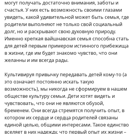
могут получать достаточно внимания, заботы и
счастья. У них есть возможность своими глазами
увидеть, какой удивительной может быть семья, где
родители выполняют не только свой социальный
долг, но и раскрывают свою духовную природу.
Именно крепкая вайшнавская семья способна стать
для детей первым примером истинного прибежища
в жизни, где им будет знакомо чувство, что они
желанны и им всегда рады.
Культивируя привычку передавать детей кому-то (а
это означает постоянно искать такую
возможность), мы никогда не сформируем в нашем
обществе культуру семьи. Дети хотят видеть и
чувствовать, что они не являются обузой,
бременем. Они всегда стремятся получить опыт, в
котором их сердце и сердца родителей связаны
единой целью, общими интересами. Такое единство
вселяет в них надежду, что первый опыт их жизни –