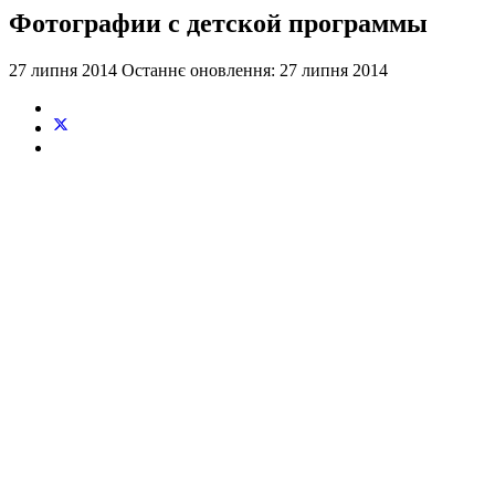
Фотографии с детской программы
27 липня 2014
Останнє оновлення: 27 липня 2014