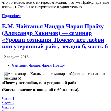
что-то новое, все с интересом ждали, что же Прабхупада еще
изложит. Это было потрясающе и удивительно.
Подробнее
Е.М. Чайтанья Чандра Чаран Прабху
(Александр Хакимов) — семинар
«Уровни сознания. Почему нет любви
или утерянный рай», лекция 6, часть 6
12 августа 2016
Чайтанья Чандра Чаран Прабху
«Почему нет любви, или утерянный рай»
(Восстановление отношений с Абсолютом).
Часть 1
Часть 2
Часть 3