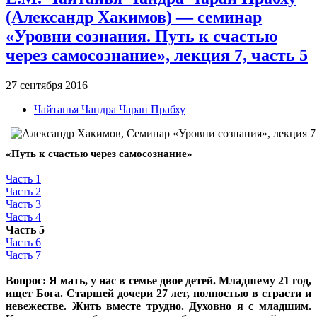
(Александр Хакимов) — семинар
«Уровни сознания. Путь к счастью
через самосознание», лекция 7, часть 5
27 сентября 2016
Чайтанья Чандра Чаран Прабху
«Путь к счастью через самосознание»
Часть 1
Часть 2
Часть 3
Часть 4
Часть 5
Часть 6
Часть 7
Вопрос: Я мать, у нас в семье двое детей. Младшему 21 год,
ищет Бога. Старшей дочери 27 лет, полностью в страсти и
невежестве. Жить вместе трудно. Духовно я с младшим.