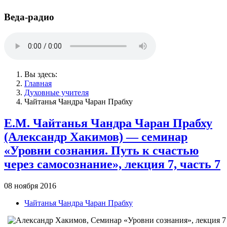
Веда-радио
Вы здесь:
Главная
Духовные учителя
Чайтанья Чандра Чаран Прабху
Е.М. Чайтанья Чандра Чаран Прабху
(Александр Хакимов) — семинар
«Уровни сознания. Путь к счастью
через самосознание», лекция 7, часть 7
08 ноября 2016
Чайтанья Чандра Чаран Прабху