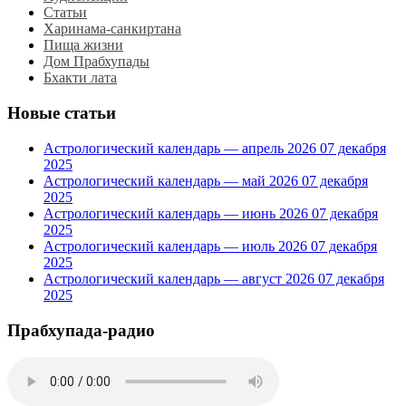
Статьи
Харинама-санкиртана
Пища жизни
Дом Прабхупады
Бхакти лата
Новые статьи
Астрологический календарь — апрель 2026
07 декабря
2025
Астрологический календарь — май 2026
07 декабря
2025
Астрологический календарь — июнь 2026
07 декабря
2025
Астрологический календарь — июль 2026
07 декабря
2025
Астрологический календарь — август 2026
07 декабря
2025
Прабхупада-радио