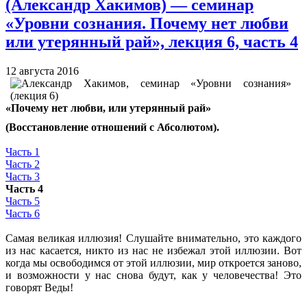
(Александр Хакимов) — семинар
«Уровни сознания. Почему нет любви
или утерянный рай», лекция 6, часть 4
12 августа 2016
«Почему нет любви, или утерянный рай»
(Восстановление отношений с Абсолютом).
Часть 1
Часть 2
Часть 3
Часть 4
Часть 5
Часть 6
Самая великая иллюзия! Слушайте внимательно, это каждого
из нас касается, никто из нас не избежал этой иллюзии. Вот
когда мы освободимся от этой иллюзии, мир откроется заново,
и возможности у нас снова будут, как у человечества! Это
говорят Веды!