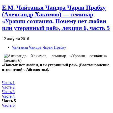
Е.М. Чайтанья Чандра Чаран Прабху
(Александр Хакимов) — семинар
«Уровни сознания. Почему нет любви
или утерянный рай», лекция 6, часть 5
12 августа 2016
Чайтанья Чандра Чаран Прабху
«Почему нет любви, или утерянный рай» (Восстановление
отношений с Абсолютом).
Часть 1
Часть 2
Часть 3
Часть 4
Часть 5
Часть 6