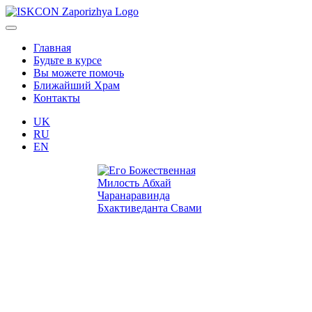
Главная
Будьте в курсе
Вы можете помочь
Ближайший Храм
Контакты
UK
RU
EN