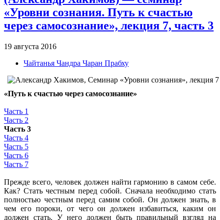
«Уровни сознания. Путь к счастью
через самосознание», лекция 7, часть 3
19 августа 2016
Чайтанья Чандра Чаран Прабху
«Путь к счастью через самосознание»
Часть 1
Часть 2
Часть 3
Часть 4
Часть 5
Часть 6
Часть 7
Прежде всего, человек должен найти гармонию в самом себе.
Как? Стать честным перед собой. Сначала необходимо стать
полностью честным перед самим собой. Он должен знать, в
чем его пороки, от чего он должен избавиться, каким он
должен стать. У него должен быть правильный взгляд на