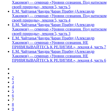
Хакимов) — cеминар «Уровни сознания. Под натиском
своей природы», лекция 5, часть 5
Е.М. Чайтанья Чандра Чаран Прабху (Александр
Хакимов) — cеминар «Уровни сознания. Под натиском
своей природы», лекция 5, часть 4
Е.М. Чайтанья Чандра Чаран Прабху (Александр
Хакимов) — семинар «Уровни сознания. Под натиском
своей природы», лекция 5, часть 3
Е.М. Чайтанья Чандра Чаран Прабху (Александр
Хакимов) — семинар «Уровни сознания. НЕ
ПРИВЯЗЫВАЙТЕСЬ К РЕЛИГИИ.», лекция 4, часть 7
Е.М. Чайтанья Чандра Чаран Прабху (Александр
Хакимов) — семинар «Уровни сознания. НЕ
ПРИВЯЗЫВАЙТЕСЬ К РЕЛИГИИ.», лекция 4, часть 6
2
3
4
5
6
7
8
9