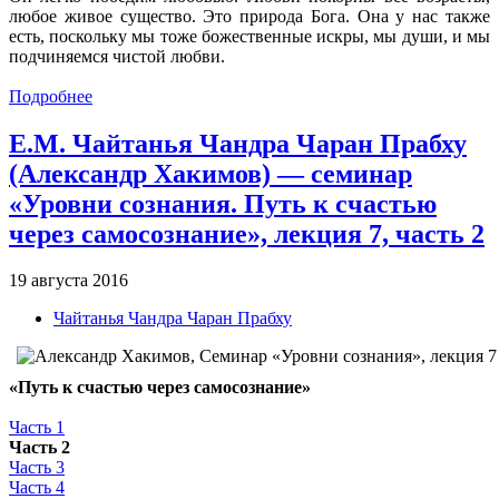
любое живое существо. Это природа Бога. Она у нас также
есть, поскольку мы тоже божественные искры, мы души, и мы
подчиняемся чистой любви.
Подробнее
Е.М. Чайтанья Чандра Чаран Прабху
(Александр Хакимов) — семинар
«Уровни сознания. Путь к счастью
через самосознание», лекция 7, часть 2
19 августа 2016
Чайтанья Чандра Чаран Прабху
«Путь к счастью через самосознание»
Часть 1
Часть 2
Часть 3
Часть 4