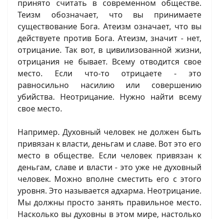
принято считать в современном обществе.
Теизм обозначает, что вы принимаете
существование Бога. Атеизм означает, что вы
действуете против Бога. Атеизм, значит - нет,
отрицание. Так вот, в цивилизованной жизни,
отрицания не бывает. Всему отводится свое
место. Если что-то отрицаете - это
равносильно насилию или совершению
убийства. Неотрицание. Нужно найти всему
свое место.
Например. Духовный человек не должен быть
привязан к власти, деньгам и славе. Вот это его
место в обществе. Если человек привязан к
деньгам, славе и власти - это уже не духовный
человек. Можно вполне сместить его с этого
уровня. Это называется адхарма. Неотрицание.
Мы должны просто занять правильное место.
Насколько вы духовны в этом мире, настолько