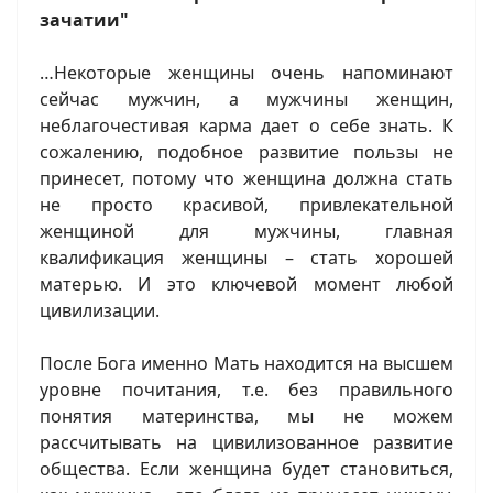
зачатии"
…Некоторые женщины очень напоминают
сейчас мужчин, а мужчины женщин,
неблагочестивая карма дает о себе знать. К
сожалению, подобное развитие пользы не
принесет, потому что женщина должна стать
не просто красивой, привлекательной
женщиной для мужчины, главная
квалификация женщины – стать хорошей
матерью. И это ключевой момент любой
цивилизации.
После Бога именно Мать находится на высшем
уровне почитания, т.е. без правильного
понятия материнства, мы не можем
рассчитывать на цивилизованное развитие
общества. Если женщина будет становиться,