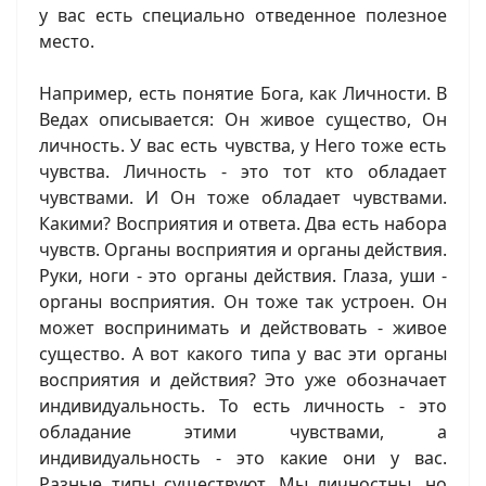
у вас есть специально отведенное полезное
место.
Например, есть понятие Бога, как Личности. В
Ведах описывается: Он живое существо, Он
личность. У вас есть чувства, у Него тоже есть
чувства. Личность - это тот кто обладает
чувствами. И Он тоже обладает чувствами.
Какими? Восприятия и ответа. Два есть набора
чувств. Органы восприятия и органы действия.
Руки, ноги - это органы действия. Глаза, уши -
органы восприятия. Он тоже так устроен. Он
может воспринимать и действовать - живое
существо. А вот какого типа у вас эти органы
восприятия и действия? Это уже обозначает
индивидуальность. То есть личность - это
обладание этими чувствами, а
индивидуальность - это какие они у вас.
Разные типы существуют. Мы личностны, но