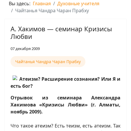
Вы здесь:
Главная
Духовные учителя
Чайтанья Чандра Чаран Прабху
А. Хакимов — семинар Кризисы
Любви
07 декабря 2009
Чайтанья Чандра Чаран Прабху
Атеизм? Расширение сознания? Или Я и
есть бог?
Отрывок из семинара Александра
Хакимова «Кризисы Любви» (г. Алматы,
ноябрь 2009).
Что такое атеизм? Есть теизм, есть атеизм. Так