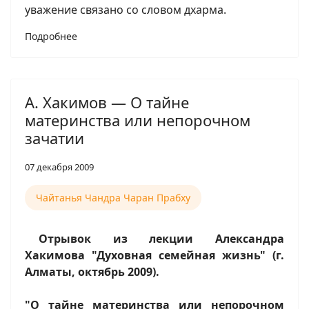
уважение связано со словом дхарма.
Подробнее
А. Хакимов — О тайне
материнства или непорочном
зачатии
07 декабря 2009
Чайтанья Чандра Чаран Прабху
Отрывок из лекции Александра
Хакимова "Духовная семейная жизнь" (г.
Алматы, октябрь 2009).
"О тайне материнства или непорочном