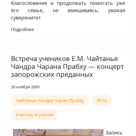
благословение и продолжать помогать уже
его семье, не вмешиваясь, уважая
суверенитет.
Подробнее
Встреча учеников Е.М. Чайтанья
Чандра Чарана Прабху — концерт
запорожских преданных
26 ноября 2009
Чайтанья Чандра Чаран Прабху
Фото
Учитель и ученик
Запись