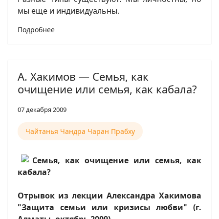
мы еще и индивидуальны.
Подробнее
А. Хакимов — Семья, как
очищение или семья, как кабала?
07 декабря 2009
Чайтанья Чандра Чаран Прабху
Семья, как очищение или семья, как
кабала?
Отрывок из лекции Александра Хакимова
"Защита семьи или кризисы любви" (г.