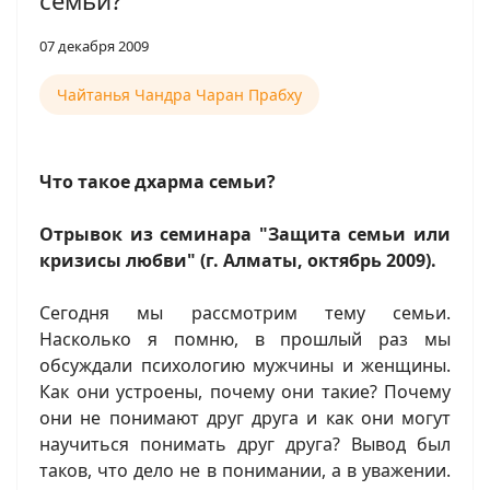
семьи?
07 декабря 2009
Чайтанья Чандра Чаран Прабху
Что такое дхарма семьи?
Отрывок из семинара "Защита семьи или
кризисы любви" (г. Алматы, октябрь 2009).
Сегодня мы рассмотрим тему семьи.
Насколько я помню, в прошлый раз мы
обсуждали психологию мужчины и женщины.
Как они устроены, почему они такие? Почему
они не понимают друг друга и как они могут
научиться понимать друг друга? Вывод был
таков, что дело не в понимании, а в уважении.