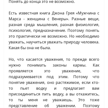
Понять до конца это не возможно.
Есть известная книга Джона Грея «Мужчина с
Марса - женщина с Венеры». Разные вещи,
разная среда мышления, разная физиология,
психология, предназначение. Поэтому понять
это практически не возможно. Но необходимо
уважать, научиться уважать природу человека.
Какая бы она не была.
Но, что касается уважения, то прежде всего
нужно понимать законы кармы. Как
проявляется это уважение, что
подразумевается под этим. Потому что
понятие уважения, оно растяжимое, если кто-
то пьет водку и предлагает вам
присоединиться пить водку, а вы откажитесь,
то ты меня не уважаешь. Это тоже
представление об уважении. Поэтому