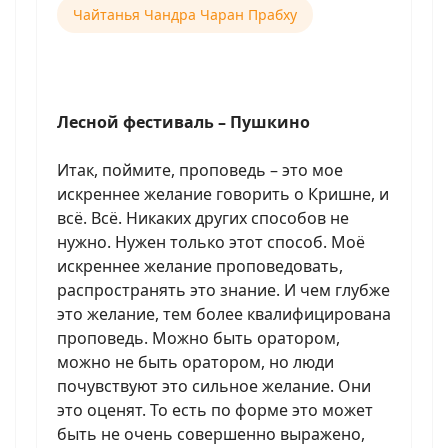
Чайтанья Чандра Чаран Прабху
Лесной фестиваль – Пушкино
Итак, поймите, проповедь – это мое
искреннее желание говорить о Кришне, и
всё. Всё. Никаких других способов не
нужно. Нужен только этот способ. Моё
искреннее желание проповедовать,
распространять это знание. И чем глубже
это желание, тем более квалифицирована
проповедь. Можно быть оратором,
можно не быть оратором, но люди
почувствуют это сильное желание. Они
это оценят. То есть по форме это может
быть не очень совершенно выражено,