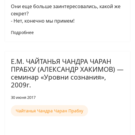
Они еще больше заинтересовались, какой же
секрет?
- Нет, конечно мы примем!
Подробнее
Е.М. ЧАЙТАНЬЯ ЧАНДРА ЧАРАН
ПРАБХУ (АЛЕКСАНДР ХАКИМОВ) —
семинар «Уровни сознания»,
2009г.
30 июня 2017
Чайтанья Чандра Чаран Прабху