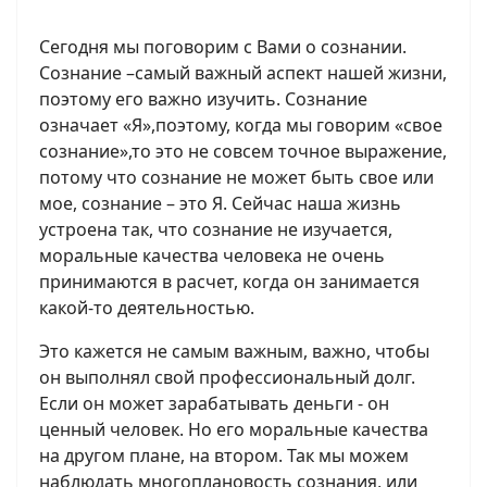
Сегодня мы поговорим с Вами о сознании.
Сознание –самый важный аспект нашей жизни,
поэтому его важно изучить. Сознание
означает «Я»,поэтому, когда мы говорим «свое
сознание»,то это не совсем точное выражение,
потому что сознание не может быть свое или
мое, сознание – это Я. Сейчас наша жизнь
устроена так, что сознание не изучается,
моральные качества человека не очень
принимаются в расчет, когда он занимается
какой-то деятельностью.
Это кажется не самым важным, важно, чтобы
он выполнял свой профессиональный долг.
Если он может зарабатывать деньги - он
ценный человек. Но его моральные качества
на другом плане, на втором. Так мы можем
наблюдать многоплановость сознания, или