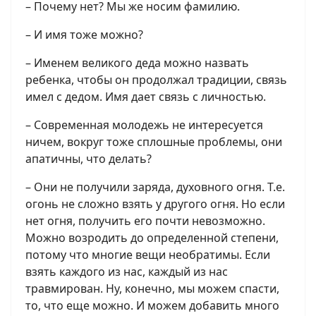
– Почему нет? Мы же носим фамилию.
– И имя тоже можно?
– Именем великого деда можно назвать
ребенка, чтобы он продолжал традиции, связь
имел с дедом. Имя дает связь с личностью.
– Современная молодежь не интересуется
ничем, вокруг тоже сплошные проблемы, они
апатичны, что делать?
– Они не получили заряда, духовного огня. Т.е.
огонь не сложно взять у другого огня. Но если
нет огня, получить его почти невозможно.
Можно возродить до определенной степени,
потому что многие вещи необратимы. Если
взять каждого из нас, каждый из нас
травмирован. Ну, конечно, мы можем спасти,
то, что еще можно. И можем добавить много