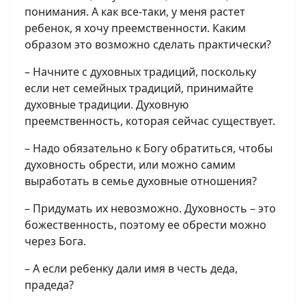
понимания. А как все-таки, у меня растет
ребенок, я хочу преемственности. Каким
образом это возможно сделать практически?
– Начните с духовных традиций, поскольку
если нет семейных традиций, принимайте
духовные традиции. Духовную
преемственность, которая сейчас существует.
– Надо обязательно к Богу обратиться, чтобы
духовность обрести, или можно самим
выработать в семье духовные отношения?
– Придумать их невозможно. Духовность – это
божественность, поэтому ее обрести можно
через Бога.
– А если ребенку дали имя в честь деда,
прадеда?