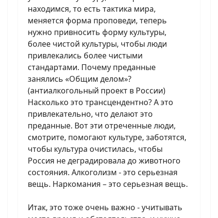
находимся, то есть тактика мира,
меняется форма проповеди, теперь
нужно привносить форму культуры,
более чистой культуры, чтобы люди
привлекались более чистыми
стандартами. Почему преданные
занялись «Общим делом»?
(антиалкогольный проект в России)
Насколько это трансцендентно? А это
привлекательно, что делают это
преданные. Вот эти отреченные люди,
смотрите, помогают культуре, заботятся,
чтобы культура очистилась, чтобы
Россия не деградировала до животного
состояния. Алкоголизм - это серьезная
вещь. Наркомания – это серьезная вещь.
Итак, это тоже очень важно - учитывать