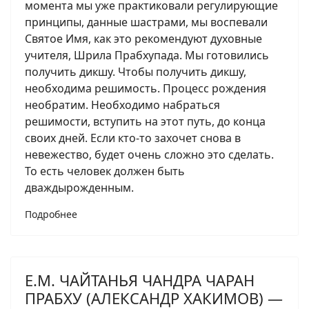
момента мы уже практиковали регулирующие
принципы, данные шастрами, мы воспевали
Святое Имя, как это рекомендуют духовные
учителя, Шрила Прабхупада. Мы готовились
получить дикшу. Чтобы получить дикшу,
необходима решимость. Процесс рождения
необратим. Необходимо набраться
решимости, вступить на этот путь, до конца
своих дней. Если кто-то захочет снова в
невежество, будет очень сложно это сделать.
То есть человек должен быть
дваждырожденным.
Подробнее
Е.М. ЧАЙТАНЬЯ ЧАНДРА ЧАРАН
ПРАБХУ (АЛЕКСАНДР ХАКИМОВ) —