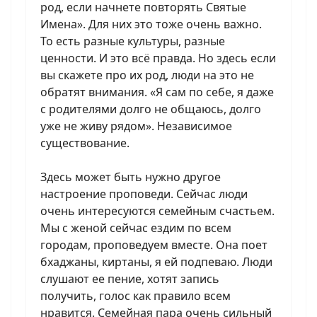
род, если начнете повторять Святые
Имена». Для них это тоже очень важно.
То есть разные культуры, разные
ценности. И это всё правда. Но здесь если
вы скажете про их род, люди на это не
обратят внимания. «Я сам по себе, я даже
с родителями долго не общаюсь, долго
уже не живу рядом». Независимое
существование.
Здесь может быть нужно другое
настроение проповеди. Сейчас люди
очень интересуются семейным счастьем.
Мы с женой сейчас ездим по всем
городам, проповедуем вместе. Она поет
бхаджаны, киртаны, я ей подпеваю. Люди
слушают ее пение, хотят запись
получить, голос как правило всем
нравится. Семейная пара очень сильный