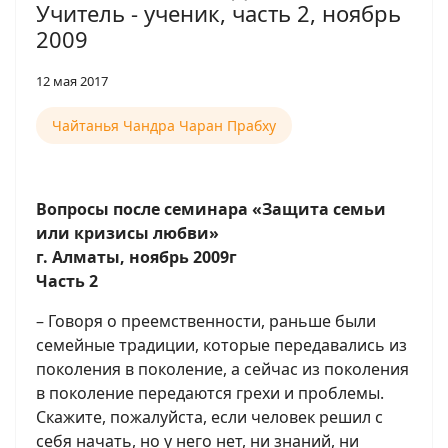
Учитель - ученик, часть 2, ноябрь
2009
12 мая 2017
Чайтанья Чандра Чаран Прабху
Вопросы после семинара «Защита семьи
или кризисы любви»
г. Алматы, ноябрь 2009г
Часть 2
– Говоря о преемственности, раньше были
семейные традиции, которые передавались из
поколения в поколение, а сейчас из поколения
в поколение передаются грехи и проблемы.
Скажите, пожалуйста, если человек решил с
себя начать, но у него нет, ни знаний, ни