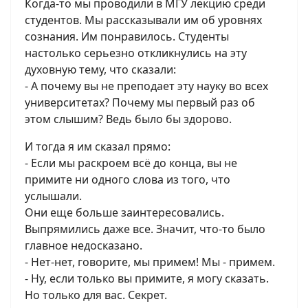
Когда-то мы проводили в МГУ лекцию среди
студентов. Мы рассказывали им об уровнях
сознания. Им понравилось. Студенты
настолько серьезно откликнулись на эту
духовную тему, что сказали:
- А почему вы не преподает эту науку во всех
университетах? Почему мы первый раз об
этом слышим? Ведь было бы здорово.
И тогда я им сказал прямо:
- Если мы раскроем всё до конца, вы не
примите ни одного слова из того, что
услышали.
Они еще больше заинтересовались.
Выпрямились даже все. Значит, что-то было
главное недосказано.
- Нет-нет, говорите, мы примем! Мы - примем.
- Ну, если только вы примите, я могу сказать.
Но только для вас. Секрет.