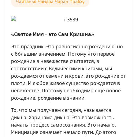
Чайтанья Чандра Чаран Прабху
«Святое Имя – это Сам Кришна»
Это праздник. Это равносильно рождению, но
с бòльшим значением. Потому что первое
рождение в невежестве считается, в
соответствии с Ведическими книгами, мы
рождаемся от семени и крови, это рождение от
плоти. И любое живое существо рождается в
невежестве. Поэтому необходимо еще новое
рождение, рождение в знании.
То, что мы получаем сегодня, называется
дикша. Харинама-дикша. Это возможность
начать процесс самосознания. Это начало.
Инициация означает начало пути. До этого