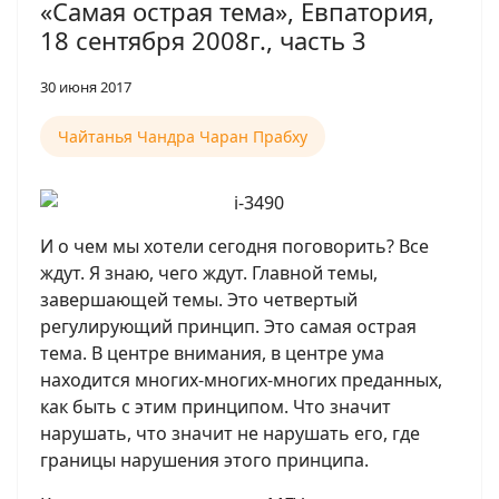
«Самая острая тема», Евпатория,
18 сентября 2008г., часть 3
30 июня 2017
Чайтанья Чандра Чаран Прабху
И о чем мы хотели сегодня поговорить? Все
ждут. Я знаю, чего ждут. Главной темы,
завершающей темы. Это четвертый
регулирующий принцип. Это самая острая
тема. В центре внимания, в центре ума
находится многих-многих-многих преданных,
как быть с этим принципом. Что значит
нарушать, что значит не нарушать его, где
границы нарушения этого принципа.