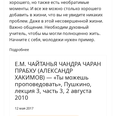
хорошего, но также есть необратимые
моменты. И все же можно столько хорошего
добавить в жизни, что вы не увидите никаких
проблем. Даже в этой несовершенной жизни.
Важно общение. Необходим духовный
учитель, чтобы мы могли полноценно жить.
Начните с себя, молодежи нужен пример.
Подробнее
Е.М. ЧАЙТАНЬЯ ЧАНДРА ЧАРАН
ПРАБХУ (АЛЕКСАНДР
ХАКИМОВ) — «Ты можешь
проповедовать», Пушкино,
лекция 3, часть 3, 2 августа
2010
12 мая 2017