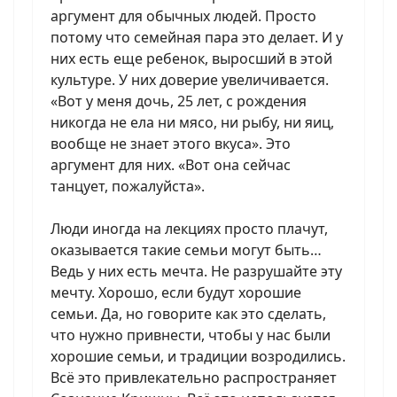
аргумент для обычных людей. Просто
потому что семейная пара это делает. И у
них есть еще ребенок, выросший в этой
культуре. У них доверие увеличивается.
«Вот у меня дочь, 25 лет, с рождения
никогда не ела ни мясо, ни рыбу, ни яиц,
вообще не знает этого вкуса». Это
аргумент для них. «Вот она сейчас
танцует, пожалуйста».
Люди иногда на лекциях просто плачут,
оказывается такие семьи могут быть…
Ведь у них есть мечта. Не разрушайте эту
мечту. Хорошо, если будут хорошие
семьи. Да, но говорите как это сделать,
что нужно привнести, чтобы у нас были
хорошие семьи, и традиции возродились.
Всё это привлекательно распространяет