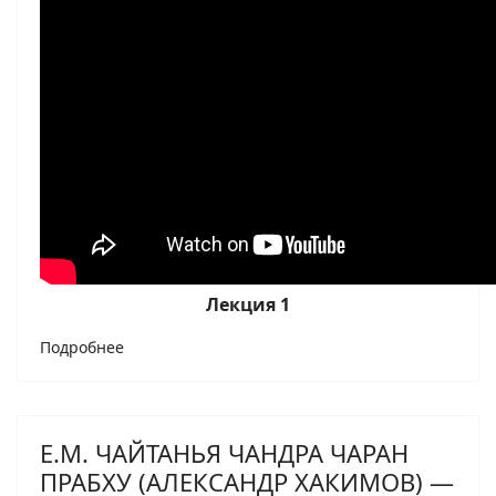
Лекция 1
Подробнее
Е.М. ЧАЙТАНЬЯ ЧАНДРА ЧАРАН
ПРАБХУ (АЛЕКСАНДР ХАКИМОВ) —