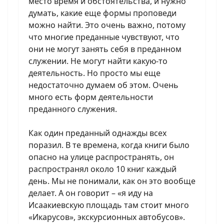
место время и обстоятельства, и нужно
думать, какие еще формы проповеди
можно найти. Это очень важно, потому
что многие преданные чувствуют, что
они не могут занять себя в преданном
служении. Не могут найти какую-то
деятельность. Но просто мы еще
недостаточно думаем об этом. Очень
много есть форм деятельности
преданного служения.
Как один преданный однажды всех
поразил. В те времена, когда книги было
опасно на улице распространять, он
распространял около 10 книг каждый
день. Мы не понимали, как он это вообще
делает. А он говорит – «я иду на
Исаакиевскую площадь там стоит много
«Икарусов», экскурсионных автобусов».