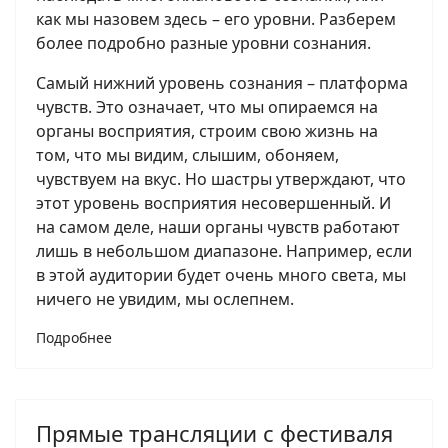
как мы назовем здесь – его уровни. Разберем
более подробно разные уровни сознания.
Самый нижний уровень сознания – платформа
чувств. Это означает, что мы опираемся на
органы восприятия, строим свою жизнь на
том, что мы видим, слышим, обоняем,
чувствуем на вкус. Но шастры утверждают, что
этот уровень восприятия несовершенный. И
на самом деле, наши органы чувств работают
лишь в небольшом диапазоне. Например, если
в этой аудитории будет очень много света, мы
ничего не увидим, мы ослепнем.
Подробнее
Прямые трансляции с фестиваля