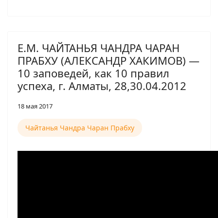
Е.М. ЧАЙТАНЬЯ ЧАНДРА ЧАРАН
ПРАБХУ (АЛЕКСАНДР ХАКИМОВ) —
10 заповедей, как 10 правил
успеха, г. Алматы, 28,30.04.2012
18 мая 2017
Чайтанья Чандра Чаран Прабху