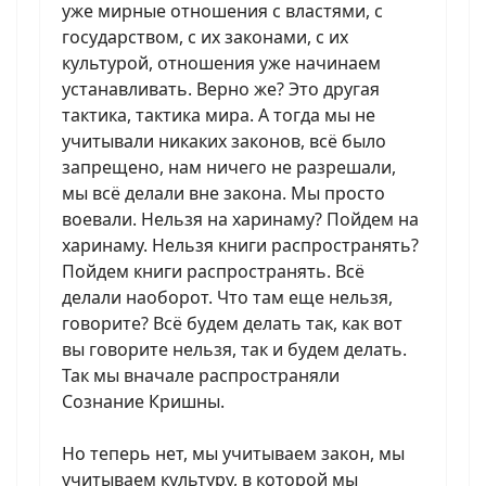
уже мирные отношения с властями, с
государством, с их законами, с их
культурой, отношения уже начинаем
устанавливать. Верно же? Это другая
тактика, тактика мира. А тогда мы не
учитывали никаких законов, всё было
запрещено, нам ничего не разрешали,
мы всё делали вне закона. Мы просто
воевали. Нельзя на харинаму? Пойдем на
харинаму. Нельзя книги распространять?
Пойдем книги распространять. Всё
делали наоборот. Что там еще нельзя,
говорите? Всё будем делать так, как вот
вы говорите нельзя, так и будем делать.
Так мы вначале распространяли
Сознание Кришны.
Но теперь нет, мы учитываем закон, мы
учитываем культуру, в которой мы