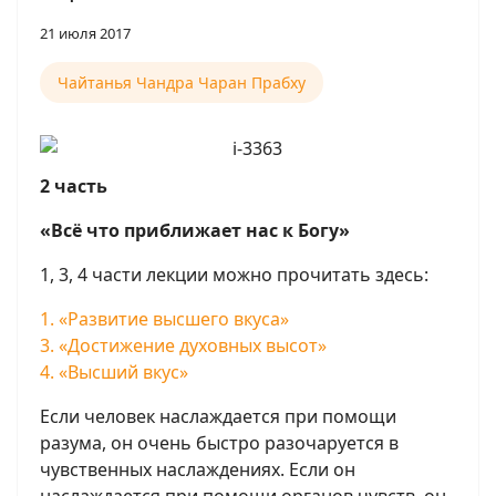
21 июля 2017
Чайтанья Чандра Чаран Прабху
2 часть
«Всё что приближает нас к Богу»
1, 3, 4 части лекции можно прочитать здесь:
1. «Развитие высшего вкуса»
3. «Достижение духовных высот»
4. «Высший вкус»
Если человек наслаждается при помощи
разума, он очень быстро разочаруется в
чувственных наслаждениях. Если он