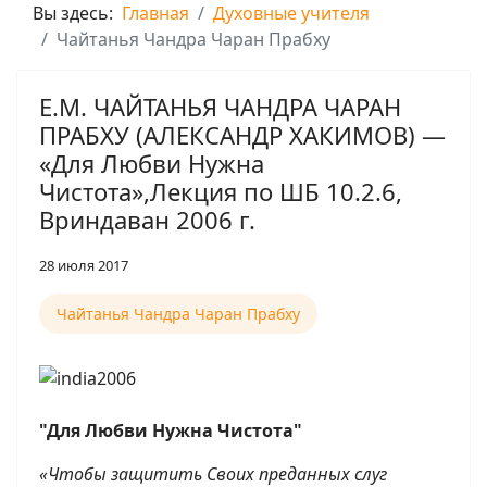
Вы здесь:
Главная
Духовные учителя
Чайтанья Чандра Чаран Прабху
Е.М. ЧАЙТАНЬЯ ЧАНДРА ЧАРАН
ПРАБХУ (АЛЕКСАНДР ХАКИМОВ) —
«Для Любви Нужна
Чистота»,Лекция по ШБ 10.2.6,
Вриндаван 2006 г.
28 июля 2017
Чайтанья Чандра Чаран Прабху
"Для Любви Нужна Чистота"
«Чтобы защитить Своих преданных слуг