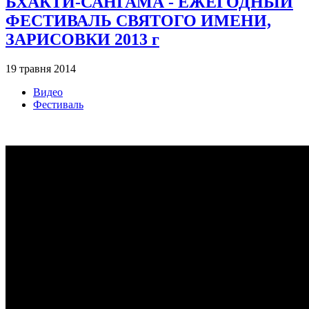
БХАКТИ-САНГАМА - ЕЖЕГОДНЫЙ
ФЕСТИВАЛЬ СВЯТОГО ИМЕНИ,
ЗАРИСОВКИ 2013 г
19 травня 2014
Видео
Фестиваль