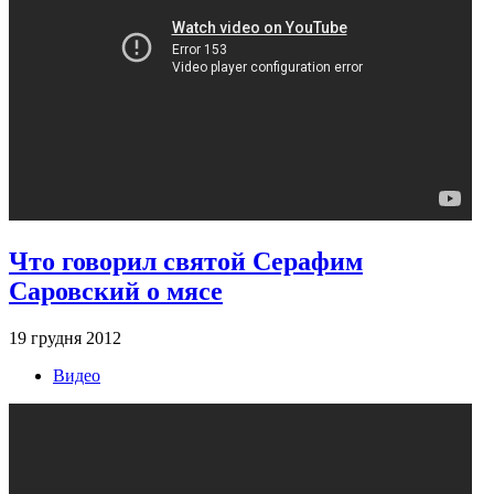
Что говорил святой Серафим
Саровский о мясе
19 грудня 2012
Видео