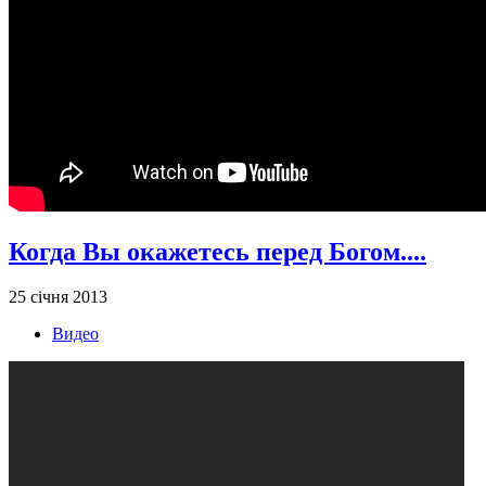
Когда Вы окажетесь перед Богом....
25 січня 2013
Видео