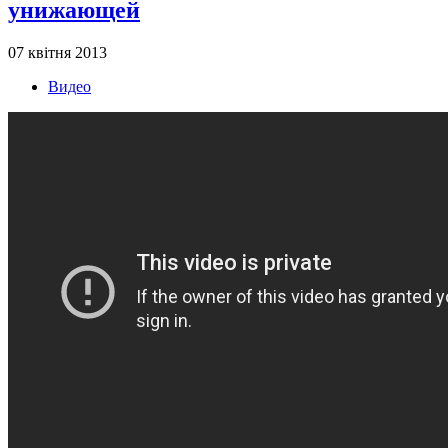
унижающей
07 квітня 2013
Видео