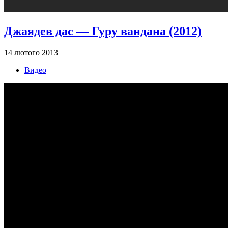
Джаядев дас — Гуру вандана (2012)
14 лютого 2013
Видео