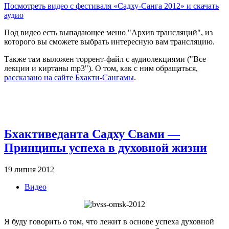
Посмотреть видео с фестиваля «Садху-Санга 2012» и скачать
аудио
Под видео есть выпадающее меню "Архив трансляций", из
которого вы сможете выбрать интересную вам трансляцию.
Также там выложен торрент-файл с аудиолекциями ("Все
лекции и киртаны mp3"). О том, как с ним обращаться,
рассказано на сайте Бхакти-Сангамы
.
Бхактиведанта Садху Свами —
Принципы успеха в духовной жизни
19 липня 2012
Видео
Я буду говорить о том, что лежит в основе успеха духовной