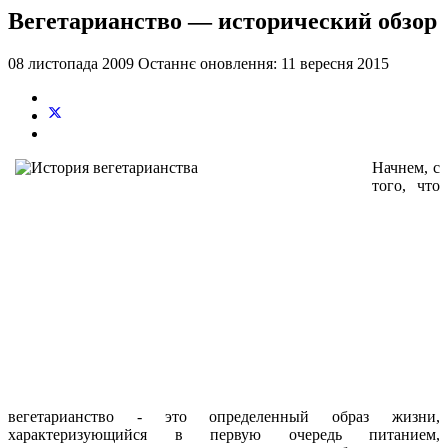
Вегетарианство — исторический обзор
08 листопада 2009
Останнє оновлення: 11 вересня 2015
Начнем, с
того, что
вегетарианство - это определенный образ жизни,
характеризующийся в первую очередь питанием,