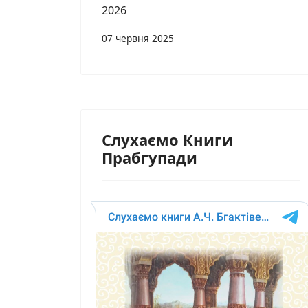
2026
07 червня 2025
Слухаємо Книги
Прабгупади