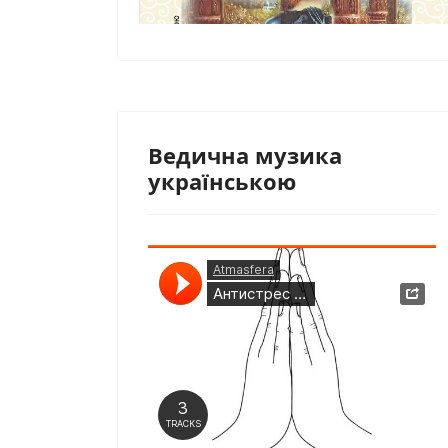
Ведична музика
українською