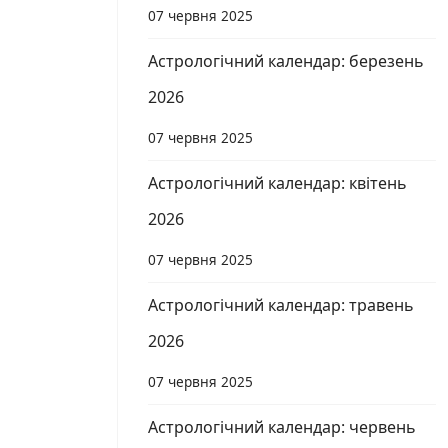
07 червня 2025
Астрологічний календар: березень
2026
07 червня 2025
Астрологічний календар: квітень
2026
07 червня 2025
Астрологічний календар: травень
2026
07 червня 2025
Астрологічний календар: червень