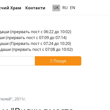
UK
RU
EN
чий Храм
Контакти
аши (прервать пост с 06:22 до 10:02)
и (прервать пост с 07:09 до 07:14)
аши (Прервать пост с 07:24 до 10:20)
аши (прервать пост с 07:08 до 10:02)
Пошук
елей", 2011г.